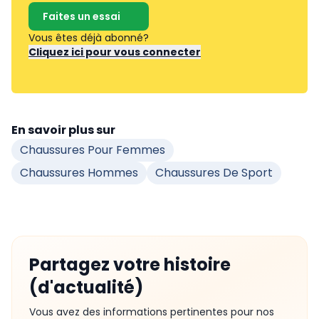
Faites un essai
Vous êtes déjà abonné?
Cliquez ici pour vous connecter
En savoir plus sur
Chaussures Pour Femmes
Chaussures Hommes
Chaussures De Sport
Partagez votre histoire
(d'actualité)
Vous avez des informations pertinentes pour nos