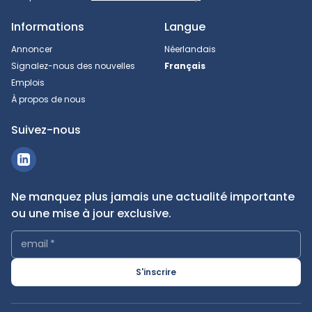
Informations
Langue
Annoncer
Néerlandais
Signalez-nous des nouvelles
Français
Emplois
À propos de nous
Suivez-nous
Ne manquez plus jamais une actualité importante
ou une mise à jour exclusive.
email
*
S'inscrire