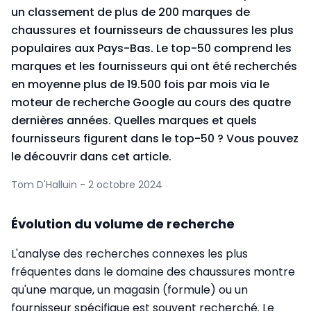
un classement de plus de 200 marques de
chaussures et fournisseurs de chaussures les plus
populaires aux Pays-Bas. Le top-50 comprend les
marques et les fournisseurs qui ont été recherchés
en moyenne plus de 19.500 fois par mois via le
moteur de recherche Google au cours des quatre
dernières années. Quelles marques et quels
fournisseurs figurent dans le top-50 ? Vous pouvez
le découvrir dans cet article.
Tom D'Halluin - 2 octobre 2024
Évolution du volume de recherche
L'analyse des recherches connexes les plus
fréquentes dans le domaine des chaussures montre
qu'une marque, un magasin (formule) ou un
fournisseur spécifique est souvent recherché. Le