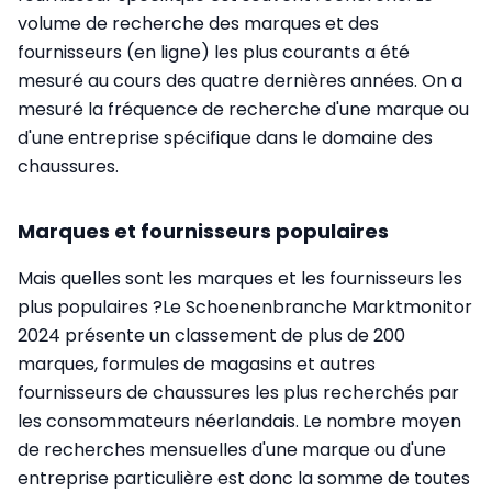
volume de recherche des marques et des
fournisseurs (en ligne) les plus courants a été
mesuré au cours des quatre dernières années. On a
mesuré la fréquence de recherche d'une marque ou
d'une entreprise spécifique dans le domaine des
chaussures.
Marques et fournisseurs populaires
Mais quelles sont les marques et les fournisseurs les
plus populaires ?Le Schoenenbranche Marktmonitor
2024 présente un classement de plus de 200
marques, formules de magasins et autres
fournisseurs de chaussures les plus recherchés par
les consommateurs néerlandais. Le nombre moyen
de recherches mensuelles d'une marque ou d'une
entreprise particulière est donc la somme de toutes