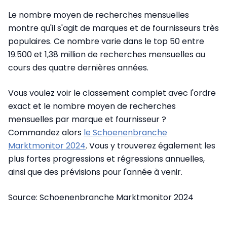
Le nombre moyen de recherches mensuelles
montre qu'il s'agit de marques et de fournisseurs très
populaires. Ce nombre varie dans le top 50 entre
19.500 et 1,38 million de recherches mensuelles au
cours des quatre dernières années.
Vous voulez voir le classement complet avec l'ordre
exact et le nombre moyen de recherches
mensuelles par marque et fournisseur ?
Commandez alors
le Schoenenbranche
Marktmonitor 2024
. Vous y trouverez également les
plus fortes progressions et régressions annuelles,
ainsi que des prévisions pour l'année à venir.
Source: Schoenenbranche Marktmonitor 2024