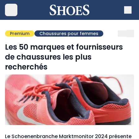
Premium
Chaussures pour femmes
Les 50 marques et fournisseurs
de chaussures les plus
recherchés
Le Schoenenbranche Marktmonitor 2024 présente