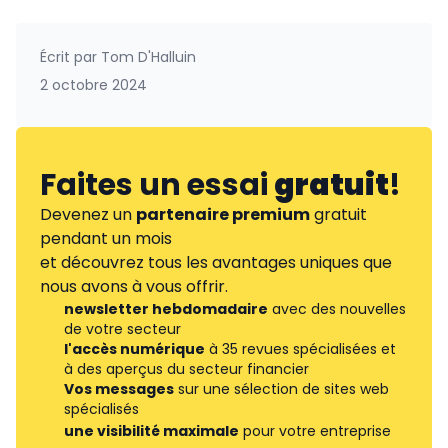
Écrit par
Tom D'Halluin
2 octobre 2024
Faites un essai
gratuit
!
Devenez un
partenaire premium
gratuit
pendant un mois
et découvrez tous les avantages uniques que
nous avons à vous offrir.
newsletter hebdomadaire
avec des nouvelles
de votre secteur
l'accès numérique
à 35 revues spécialisées et
à des aperçus du secteur financier
Vos messages
sur une sélection de sites web
spécialisés
une visibilité maximale
pour votre entreprise