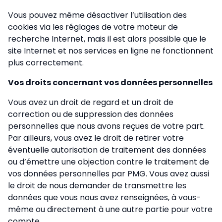
Vous pouvez même désactiver l’utilisation des
cookies via les réglages de votre moteur de
recherche Internet, mais il est alors possible que le
site Internet et nos services en ligne ne fonctionnent
plus correctement.
Vos droits concernant vos données personnelles
Vous avez un droit de regard et un droit de
correction ou de suppression des données
personnelles que nous avons reçues de votre part.
Par ailleurs, vous avez le droit de retirer votre
éventuelle autorisation de traitement des données
ou d’émettre une objection contre le traitement de
vos données personnelles par PMG. Vous avez aussi
le droit de nous demander de transmettre les
données que vous nous avez renseignées, à vous-
même ou directement à une autre partie pour votre
compte.