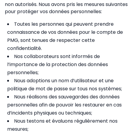
non autorisés. Nous avons pris les mesures suivantes
pour protéger vos données personnelles:
Toutes les personnes qui peuvent prendre
connaissance de vos données pour le compte de
PMG, sont tenues de respecter cette
confidentialité.
Nos collaborateurs sont informés de
l’importance de la protection des données
personnelles;
Nous adoptions un nom d’utilisateur et une
politique de mot de passe sur tous nos systèmes;
Nous réalisons des sauvegardes des données
personnelles afin de pouvoir les restaurer en cas
d’incidents physiques ou techniques;
Nous testons et évaluons régulièrement nos
mesures;