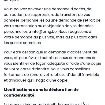
Vous pouvez envoyer une demande d’accès, de
correction, de suppression, de transfert de vos
données personnelles ou une demande de retrait de
votre autorisation ou d’objection de vos données
personnelles à info@pmg.be. Nous réagissons à
votre demande au plus vite, mais au plus tard dans
les quatre semaines.
Pour être certain que la demande d’accès vient de
vous, et pour éviter tout abus, nous demandons de
vous identifier de façon adéquate à l’aide d’une copie
de votre carte d’identité. Nous vous conseillons
fortement de rendre votre photo d’identité invisible
et d’indiquer qu’il s’agit d’une copie.
Modifications dans la déclaration de
confidentialité
Nous nous réservons le droit de modifier et/ou