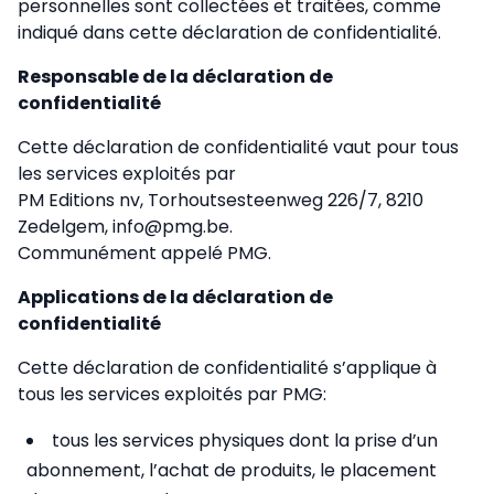
personnelles sont collectées et traitées, comme
indiqué dans cette déclaration de confidentialité.
Responsable de la déclaration de
confidentialité
Cette déclaration de confidentialité vaut pour tous
les services exploités par
PM Editions nv, Torhoutsesteenweg 226/7, 8210
Zedelgem, info@pmg.be.
Communément appelé PMG.
Applications de la déclaration de
confidentialité
Cette déclaration de confidentialité s’applique à
tous les services exploités par PMG:
tous les services physiques dont la prise d’un
abonnement, l’achat de produits, le placement