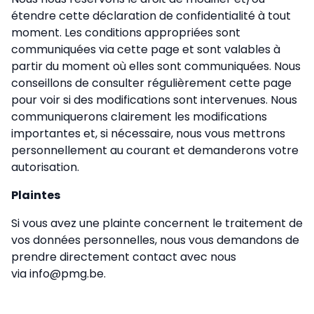
étendre cette déclaration de confidentialité à tout
moment. Les conditions appropriées sont
communiquées via cette page et sont valables à
partir du moment où elles sont communiquées. Nous
conseillons de consulter régulièrement cette page
pour voir si des modifications sont intervenues. Nous
communiquerons clairement les modifications
importantes et, si nécessaire, nous vous mettrons
personnellement au courant et demanderons votre
autorisation.
Plaintes
Si vous avez une plainte concernent le traitement de
vos données personnelles, nous vous demandons de
prendre directement contact avec nous
via info@pmg.be.