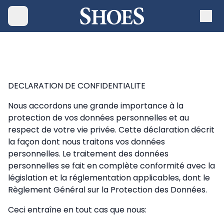
DECLARATION DE CONFIDENTIALITE
Nous accordons une grande importance à la
protection de vos données personnelles et au
respect de votre vie privée. Cette déclaration décrit
la façon dont nous traitons vos données
personnelles. Le traitement des données
personnelles se fait en complète conformité avec la
législation et la réglementation applicables, dont le
Règlement Général sur la Protection des Données.
Ceci entraîne en tout cas que nous: