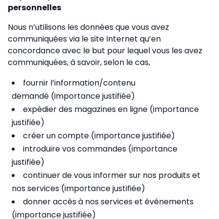
personnelles
Nous n’utilisons les données que vous avez
communiquées via le site Internet qu’en
concordance avec le but pour lequel vous les avez
communiquées, à savoir, selon le cas,
fournir l’information/contenu
demandé (importance justifiée)
expédier des magazines en ligne (importance
justifiée)
créer un compte (importance justifiée)
introduire vos commandes (importance
justifiée)
continuer de vous informer sur nos produits et
nos services (importance justifiée)
donner accès à nos services et événements
(importance justifiée)