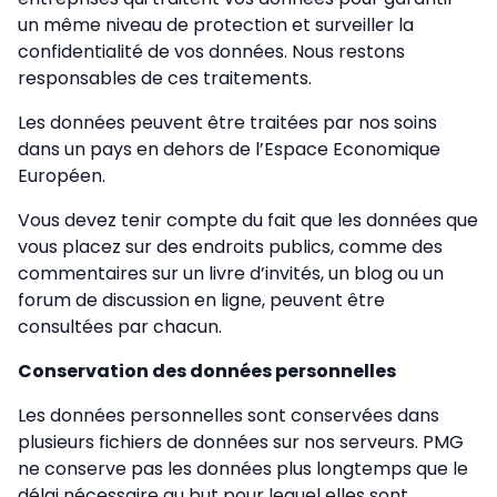
un même niveau de protection et surveiller la
confidentialité de vos données. Nous restons
responsables de ces traitements.
Les données peuvent être traitées par nos soins
dans un pays en dehors de l’Espace Economique
Européen.
Vous devez tenir compte du fait que les données que
vous placez sur des endroits publics, comme des
commentaires sur un livre d’invités, un blog ou un
forum de discussion en ligne, peuvent être
consultées par chacun.
Conservation des données personnelles
Les données personnelles sont conservées dans
plusieurs fichiers de données sur nos serveurs. PMG
ne conserve pas les données plus longtemps que le
délai nécessaire au but pour lequel elles sont