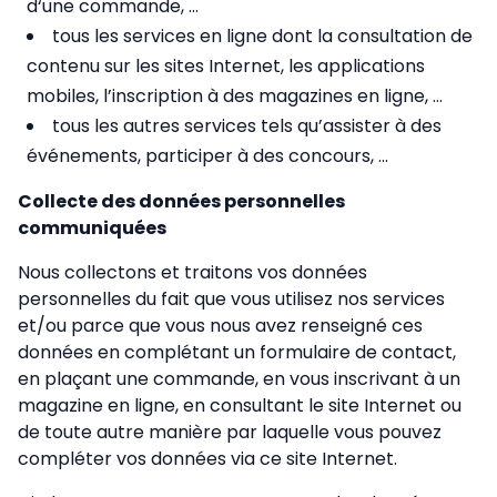
d‘une commande, ...
tous les services en ligne dont la consultation de
contenu sur les sites Internet, les applications
mobiles, l’inscription à des magazines en ligne, ...
tous les autres services tels qu’assister à des
événements, participer à des concours, ...
Collecte des données personnelles
communiquées
Nous collectons et traitons vos données
personnelles du fait que vous utilisez nos services
et/ou parce que vous nous avez renseigné ces
données en complétant un formulaire de contact,
en plaçant une commande, en vous inscrivant à un
magazine en ligne, en consultant le site Internet ou
de toute autre manière par laquelle vous pouvez
compléter vos données via ce site Internet.