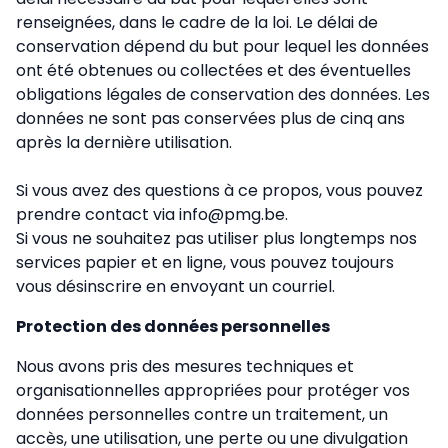
renseignées, dans le cadre de la loi. Le délai de
conservation dépend du but pour lequel les données
ont été obtenues ou collectées et des éventuelles
obligations légales de conservation des données. Les
données ne sont pas conservées plus de cinq ans
après la dernière utilisation.
Si vous avez des questions à ce propos, vous pouvez
prendre contact via info@pmg.be.
Si vous ne souhaitez pas utiliser plus longtemps nos
services papier et en ligne, vous pouvez toujours
vous désinscrire en envoyant un courriel.
Protection des données personnelles
Nous avons pris des mesures techniques et
organisationnelles appropriées pour protéger vos
données personnelles contre un traitement, un
accès, une utilisation, une perte ou une divulgation