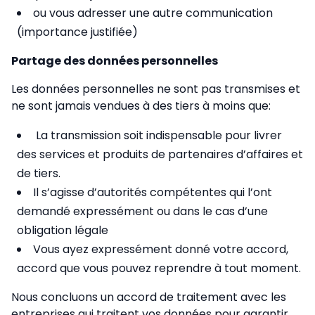
ou vous adresser une autre communication
(importance justifiée)
Partage des données personnelles
Les données personnelles ne sont pas transmises et
ne sont jamais vendues à des tiers à moins que:
La transmission soit indispensable pour livrer
des services et produits de partenaires d’affaires et
de tiers.
Il s’agisse d’autorités compétentes qui l’ont
demandé expressément ou dans le cas d’une
obligation légale
Vous ayez expressément donné votre accord,
accord que vous pouvez reprendre à tout moment.
Nous concluons un accord de traitement avec les
entreprises qui traitent vos données pour garantir