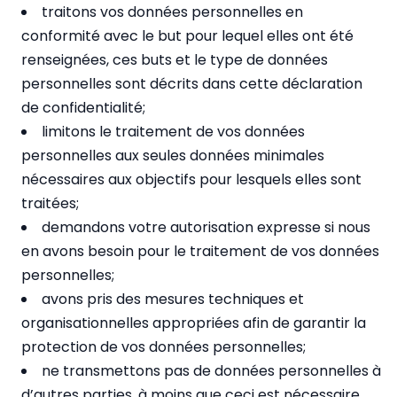
traitons vos données personnelles en
conformité avec le but pour lequel elles ont été
renseignées, ces buts et le type de données
personnelles sont décrits dans cette déclaration
de confidentialité;
limitons le traitement de vos données
personnelles aux seules données minimales
nécessaires aux objectifs pour lesquels elles sont
traitées;
demandons votre autorisation expresse si nous
en avons besoin pour le traitement de vos données
personnelles;
avons pris des mesures techniques et
organisationnelles appropriées afin de garantir la
protection de vos données personnelles;
ne transmettons pas de données personnelles à
d’autres parties, à moins que ceci est nécessaire