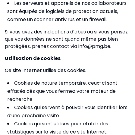
Les serveurs et appareils de nos collaborateurs
sont équipés de logiciels de protection actuels,
comme un scanner antivirus et un firewall.
Si vous avez des indications d’abus ou si vous pensez
que vos données ne sont quand même pas bien
protégées, prenez contact via info@pmg.be.
Utilisation de cookies
Ce site Internet utilise des cookies.
Cookies de nature temporaire, ceux-ci sont
effacés dès que vous fermez votre moteur de
recherche
Cookies qui servent à pouvoir vous identifier lors
d’une prochaine visite
Cookies qui sont utilisés pour établir des
statistiques sur la visite de ce site Internet.