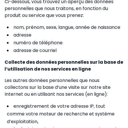
Ci-dessous, vous trouvez un aperçu des données
personnelles que nous traitons, en fonction du
produit ou service que vous prenez:
nom, prénom, sexe, langue, année de naissance
adresse
numéro de téléphone
adresse de courriel
Collecte des données personnelles sur la base de
l‘utilisation de nos services en ligne
Les autres données personnelles que nous
collectons sur la base d’une visite sur notre site
Internet ou en utilisant nos services (en ligne):
enregistrement de votre adresse IP, tout
comme votre moteur de recherche et système
d’exploitation,