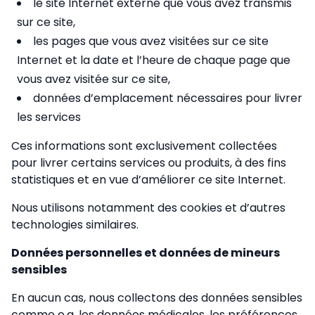
le site Internet externe que vous avez transmis
sur ce site,
les pages que vous avez visitées sur ce site
Internet et la date et l’heure de chaque page que
vous avez visitée sur ce site,
données d’emplacement nécessaires pour livrer
les services
Ces informations sont exclusivement collectées
pour livrer certains services ou produits, à des fins
statistiques et en vue d’améliorer ce site Internet.
Nous utilisons notamment des cookies et d’autres
technologies similaires.
Données personnelles et données de mineurs
sensibles
En aucun cas, nous collectons des données sensibles
comme e.a. les données médicales, les préférences