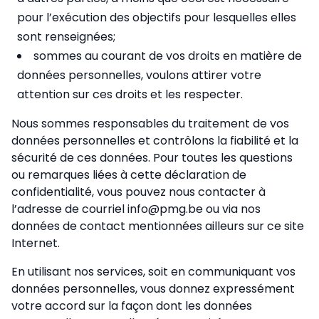
pour l’exécution des objectifs pour lesquelles elles
sont renseignées;
sommes au courant de vos droits en matière de
données personnelles, voulons attirer votre
attention sur ces droits et les respecter.
Nous sommes responsables du traitement de vos
données personnelles et contrôlons la fiabilité et la
sécurité de ces données. Pour toutes les questions
ou remarques liées à cette déclaration de
confidentialité, vous pouvez nous contacter à
l’adresse de courriel info@pmg.be ou via nos
données de contact mentionnées ailleurs sur ce site
Internet.
En utilisant nos services, soit en communiquant vos
données personnelles, vous donnez expressément
votre accord sur la façon dont les données