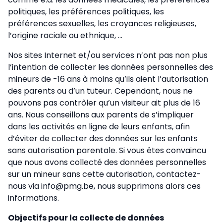
politiques, les préférences politiques, les
préférences sexuelles, les croyances religieuses,
l’origine raciale ou ethnique, ...
Nos sites Internet et/ou services n’ont pas non plus
l’intention de collecter les données personnelles des
mineurs de -16 ans à moins qu’ils aient l’autorisation
des parents ou d’un tuteur. Cependant, nous ne
pouvons pas contrôler qu’un visiteur ait plus de 16
ans. Nous conseillons aux parents de s’impliquer
dans les activités en ligne de leurs enfants, afin
d’éviter de collecter des données sur les enfants
sans autorisation parentale. Si vous êtes convaincu
que nous avons collecté des données personnelles
sur un mineur sans cette autorisation, contactez-
nous via info@pmg.be, nous supprimons alors ces
informations.
Objectifs pour la collecte de données