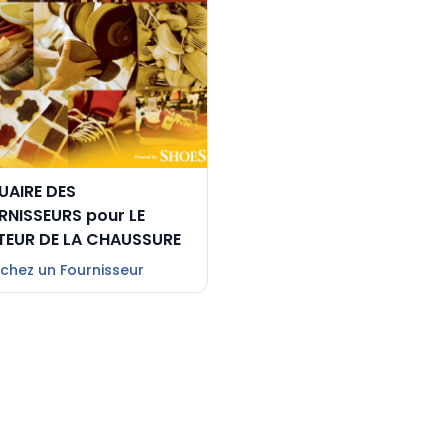
UAIRE DES
RNISSEURS pour LE
TEUR DE LA CHAUSSURE
chez un Fournisseur