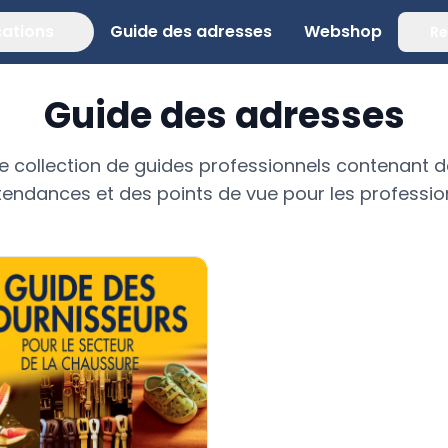
cations
Guide des adresses
Webshop
Re
Guide des adresses
e collection de guides professionnels contenant d
endances et des points de vue pour les professio