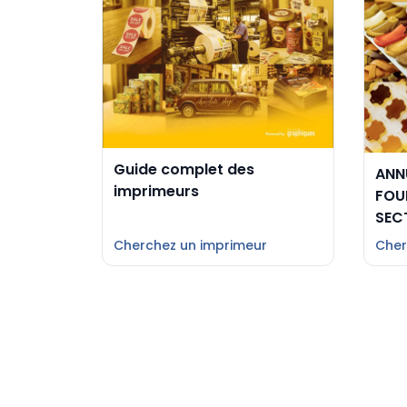
Guide complet des
ANN
imprimeurs
FOU
SEC
Cherchez un imprimeur
Cher