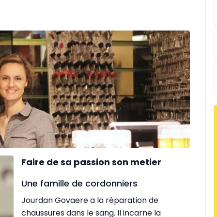
Faire de sa passion son metier
Une famille de cordonniers
Jourdan Govaere a la réparation de
chaussures dans le sang. Il incarne la