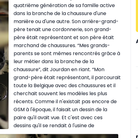
quatrième génération de sa famille active
dans la branche de la chaussure d'une
manière ou d'une autre. Son arrière-grand-
père tenait une cordonnerie, son grand-
père était représentant et son père était
marchand de chaussures. “Mes grands-
parents se sont mêmes rencontrés grâce à
leur métier dans la branche de la
chaussure”, dit Jourdan en riant. “Mon
grand-père était représentant, il parcourait
toute la Belgique avec des chaussures et il
cherchait souvent les modèles les plus
récents. Comme il n'existait pas encore de
GSM à l'époque, il faisait un dessin de la
paire qu'il avait vue. Et c'est avec ces
dessins qu'il se rendait à l'usine de