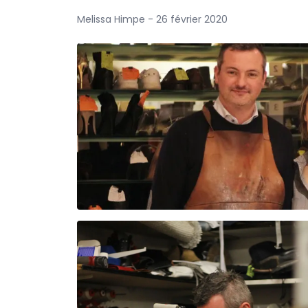
Melissa Himpe - 26 février 2020