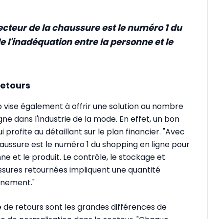
ecteur de la chaussure est le numéro 1 du
e l'inadéquation entre la personne et le
retours
 vise également à offrir une solution au nombre
gne dans l'industrie de la mode. En effet, un bon
profite au détaillant sur le plan financier. "Avec
haussure est le numéro 1 du shopping en ligne pour
ne et le produit. Le contrôle, le stockage et
ssures retournées impliquent une quantité
nnement."
 de retours sont les grandes différences de