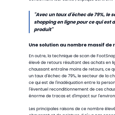
"Avec un taux d'échec de 79%, le s
shopping en ligne pour ce qui est d
produit"
Une solution au nombre massif de 
En outre, la technique de scan de FootSnap
élevé de retours résultant des achats en li
chaussant entraîne moins de retours, ce qui 
un taux d'échec de 79%, le secteur de la c
ce qui est de l'inadéquation entre la person
l'éventuel reconditionnement de ces chau
énorme de tracas et d'impact sur l'enviro
Les principales raisons de ce nombre élevé