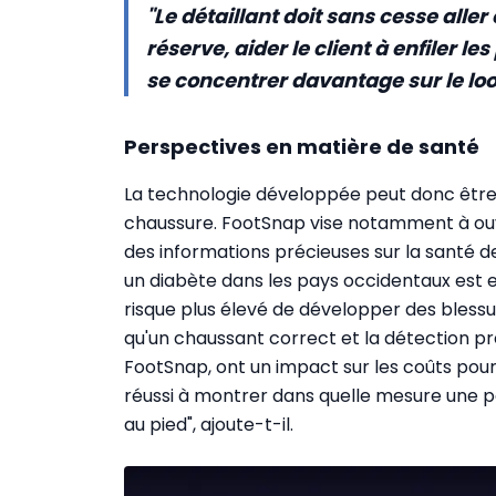
"Le détaillant doit sans cesse alle
réserve, aider le client à enfiler le
se concentrer davantage sur le lo
Perspectives en matière de santé
La technologie développée peut donc être 
chaussure. FootSnap vise notamment à ouvri
des informations précieuses sur la santé 
un diabète dans les pays occidentaux est 
risque plus élevé de développer des blessur
qu'un chaussant correct et la détection 
FootSnap, ont un impact sur les coûts pour 
réussi à montrer dans quelle mesure une 
au pied", ajoute-t-il.