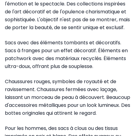
l'émotion et le spectacle. Des collections inspirées
de l'art décoratif et de l'opulence charismatique et
sophistiquée. L'objectif n'est pas de se montrer, mais
de porter la beauté, de se sentir unique et exclusif.
Sacs avec des éléments tombants et décoratifs.
Sacs à franges pour un effet décoratif. Éléments en
patchwork avec des matériaux recyclés. Éléments
ultra-doux, offrant plus de souplesse.
Chaussures rouges, symboles de royauté et de
ravissement. Chaussures fermées avec laçage,
laissant un morceau de peau à découvert. Beaucoup
d'accessoires métalliques pour un look lumineux. Des
bottes originales qui attirent le regard.
Pour les hommes, des sacs à clous ou des tissus