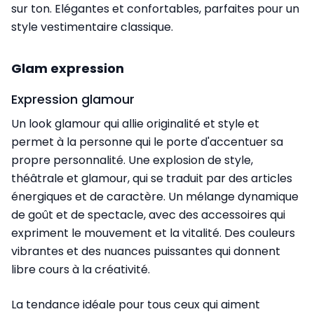
sur ton. Elégantes et confortables, parfaites pour un
style vestimentaire classique.
Glam expression
Expression glamour
Un look glamour qui allie originalité et style et
permet à la personne qui le porte d'accentuer sa
propre personnalité. Une explosion de style,
théâtrale et glamour, qui se traduit par des articles
énergiques et de caractère. Un mélange dynamique
de goût et de spectacle, avec des accessoires qui
expriment le mouvement et la vitalité. Des couleurs
vibrantes et des nuances puissantes qui donnent
libre cours à la créativité.
La tendance idéale pour tous ceux qui aiment