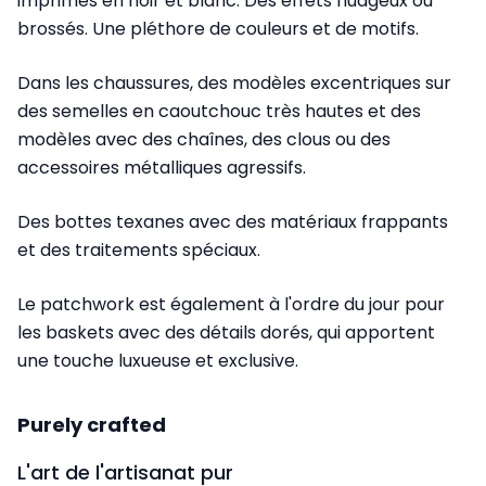
imprimés en noir et blanc. Des effets nuageux ou
brossés. Une pléthore de couleurs et de motifs.
Dans les chaussures, des modèles excentriques sur
des semelles en caoutchouc très hautes et des
modèles avec des chaînes, des clous ou des
accessoires métalliques agressifs.
Des bottes texanes avec des matériaux frappants
et des traitements spéciaux.
Le patchwork est également à l'ordre du jour pour
les baskets avec des détails dorés, qui apportent
une touche luxueuse et exclusive.
Purely crafted
L'art de l'artisanat pur