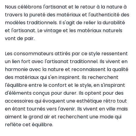
Nous célébrons l'artisanat et le retour à la nature à
travers la pureté des matériaux et l'authenticité des
modèles traditionnels. Il s'agit de relier la durabilité
et l'artisanat. Le vintage et les matériaux naturels
vont de pair.
Les consommateurs attirés par ce style ressentent
un lien fort avec l'artisanat traditionnel. Ils vivent en
harmonie avec la nature et reconnaissent la qualité
des matériaux qui s'en inspirent. Ils recherchent
l'équilibre entre le confort et le style, en s'inspirant
d'éléments conçus pour durer. Ils optent pour des
accessoires qui évoquent une esthétique rétro tout
en étant tournés vers l'avenir. Ils vivent en ville mais
aiment le grand air et recherchent une mode qui
reflète cet équilibre.