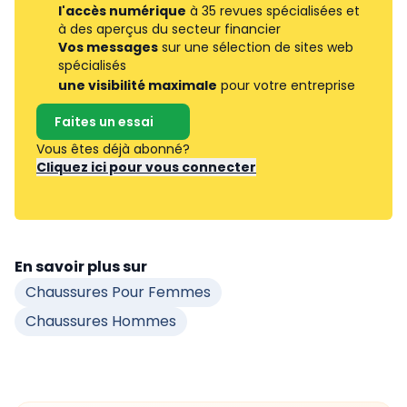
l'accès numérique
à 35 revues spécialisées et
à des aperçus du secteur financier
Vos messages
sur une sélection de sites web
spécialisés
une visibilité maximale
pour votre entreprise
Faites un essai
Vous êtes déjà abonné?
Cliquez ici pour vous connecter
En savoir plus sur
Chaussures Pour Femmes
Chaussures Hommes