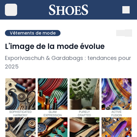
Vêtements de mode
L'image de la mode évolue
Exporivaschuh & Gardabags : tendances pour
2025