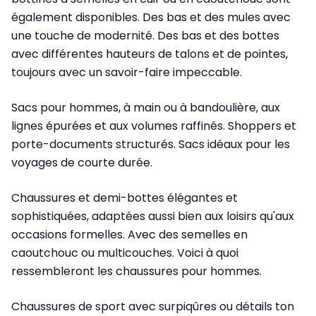
également disponibles. Des bas et des mules avec
une touche de modernité. Des bas et des bottes
avec différentes hauteurs de talons et de pointes,
toujours avec un savoir-faire impeccable.
Sacs pour hommes, à main ou à bandoulière, aux
lignes épurées et aux volumes raffinés. Shoppers et
porte-documents structurés. Sacs idéaux pour les
voyages de courte durée.
Chaussures et demi-bottes élégantes et
sophistiquées, adaptées aussi bien aux loisirs qu'aux
occasions formelles. Avec des semelles en
caoutchouc ou multicouches. Voici à quoi
ressembleront les chaussures pour hommes.
Chaussures de sport avec surpiqûres ou détails ton