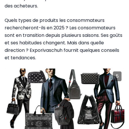
des acheteurs.
Quels types de produits les consommateurs
rechercheront-ils en 2025 ? Les consommateurs
sont en transition depuis plusieurs saisons. Ses goûts
et ses habitudes changent. Mais dans quelle
direction ? Exporivaschuh fournit quelques conseils
et tendances.
5