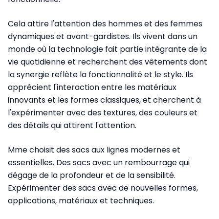
Cela attire l'attention des hommes et des femmes
dynamiques et avant-gardistes. Ils vivent dans un
monde où la technologie fait partie intégrante de la
vie quotidienne et recherchent des vêtements dont
la synergie reflète la fonctionnalité et le style. Ils
apprécient l'interaction entre les matériaux
innovants et les formes classiques, et cherchent à
l'expérimenter avec des textures, des couleurs et
des détails qui attirent l'attention.
Mme choisit des sacs aux lignes modernes et
essentielles. Des sacs avec un rembourrage qui
dégage de la profondeur et de la sensibilité.
Expérimenter des sacs avec de nouvelles formes,
applications, matériaux et techniques.