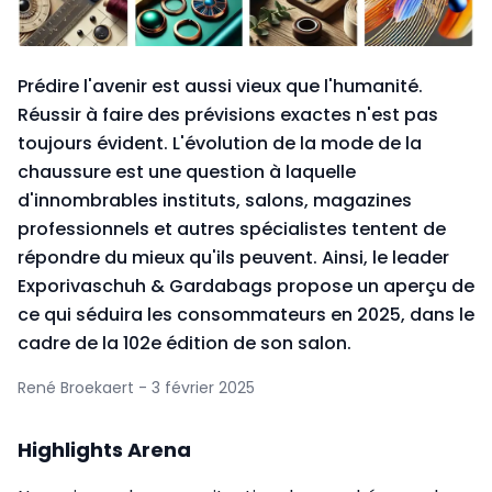
Prédire l'avenir est aussi vieux que l'humanité.
Réussir à faire des prévisions exactes n'est pas
toujours évident. L'évolution de la mode de la
chaussure est une question à laquelle
d'innombrables instituts, salons, magazines
professionnels et autres spécialistes tentent de
répondre du mieux qu'ils peuvent. Ainsi, le leader
Exporivaschuh & Gardabags propose un aperçu de
ce qui séduira les consommateurs en 2025, dans le
cadre de la 102e édition de son salon.
René Broekaert - 3 février 2025
Highlights Arena