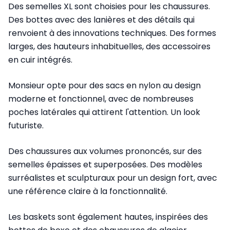
Des semelles XL sont choisies pour les chaussures.
Des bottes avec des lanières et des détails qui
renvoient à des innovations techniques. Des formes
larges, des hauteurs inhabituelles, des accessoires
en cuir intégrés.
Monsieur opte pour des sacs en nylon au design
moderne et fonctionnel, avec de nombreuses
poches latérales qui attirent l'attention. Un look
futuriste.
Des chaussures aux volumes prononcés, sur des
semelles épaisses et superposées. Des modèles
surréalistes et sculpturaux pour un design fort, avec
une référence claire à la fonctionnalité.
Les baskets sont également hautes, inspirées des