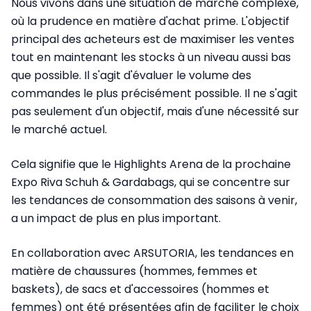
Nous vivons dans une situation de marché complexe,
où la prudence en matière d'achat prime. L'objectif
principal des acheteurs est de maximiser les ventes
tout en maintenant les stocks à un niveau aussi bas
que possible. Il s'agit d'évaluer le volume des
commandes le plus précisément possible. Il ne s'agit
pas seulement d'un objectif, mais d'une nécessité sur
le marché actuel.
Cela signifie que le Highlights Arena de la prochaine
Expo Riva Schuh & Gardabags, qui se concentre sur
les tendances de consommation des saisons à venir,
a un impact de plus en plus important.
En collaboration avec ARSUTORIA, les tendances en
matière de chaussures (hommes, femmes et
baskets), de sacs et d'accessoires (hommes et
femmes) ont été présentées afin de faciliter le choix