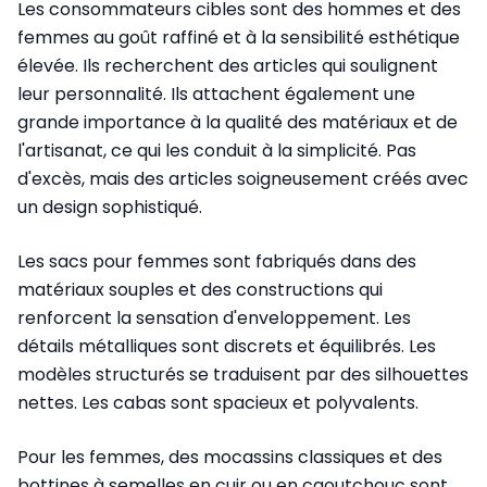
Les consommateurs cibles sont des hommes et des
femmes au goût raffiné et à la sensibilité esthétique
élevée. Ils recherchent des articles qui soulignent
leur personnalité. Ils attachent également une
grande importance à la qualité des matériaux et de
l'artisanat, ce qui les conduit à la simplicité. Pas
d'excès, mais des articles soigneusement créés avec
un design sophistiqué.
Les sacs pour femmes sont fabriqués dans des
matériaux souples et des constructions qui
renforcent la sensation d'enveloppement. Les
détails métalliques sont discrets et équilibrés. Les
modèles structurés se traduisent par des silhouettes
nettes. Les cabas sont spacieux et polyvalents.
Pour les femmes, des mocassins classiques et des
bottines à semelles en cuir ou en caoutchouc sont