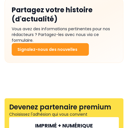
Partagez votre histoire
(d'actualité)
Vous avez des informations pertinentes pour nos
rédacteurs ? Partagez-les avec nous via ce
formulaire.
Signalez-nous des nouvelles
Devenez partenaire premium
Choisissez l'adhésion qui vous convient
IMPRIMÉ + NUMÉRIQUE