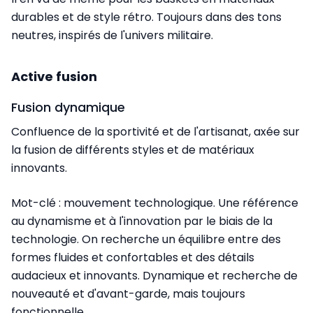
durables et de style rétro. Toujours dans des tons
neutres, inspirés de l'univers militaire.
Active fusion
Fusion dynamique
Confluence de la sportivité et de l'artisanat, axée sur
la fusion de différents styles et de matériaux
innovants.
Mot-clé : mouvement technologique. Une référence
au dynamisme et à l'innovation par le biais de la
technologie. On recherche un équilibre entre des
formes fluides et confortables et des détails
audacieux et innovants. Dynamique et recherche de
nouveauté et d'avant-garde, mais toujours
fonctionnelle.