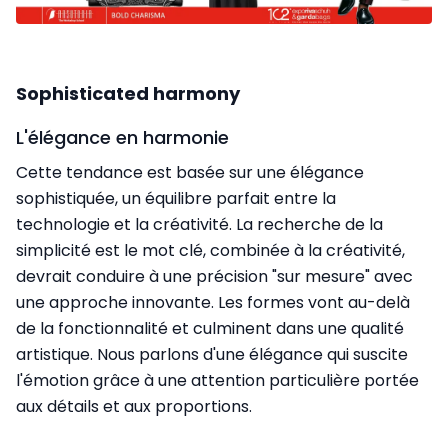
Sophisticated harmony
L'élégance en harmonie
Cette tendance est basée sur une élégance
sophistiquée, un équilibre parfait entre la
technologie et la créativité. La recherche de la
simplicité est le mot clé, combinée à la créativité,
devrait conduire à une précision "sur mesure" avec
une approche innovante. Les formes vont au-delà
de la fonctionnalité et culminent dans une qualité
artistique. Nous parlons d'une élégance qui suscite
l'émotion grâce à une attention particulière portée
aux détails et aux proportions.