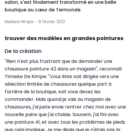
salon, s'est finalement transformé en une belle
boutique au cœur de Termonde.
Melissa Himpe - 9 février 2021
trouver des modèles en grandes pointures
De la création
"Rien n'est plus frustrant que de demander une
chaussure pointure 42 dans un magasin", reconnaît
Tinneke De Kimpe. "Vous êtes soit dirigée vers une
sélection limitée de chaussures quelque part à
l'arrière de la boutique, soit vous devez les
commander. Mais quand je vais au magasin de
chaussures, j'ai juste envie rentrer chez moi avec une
nouvelle paire que j'ai choisie. Souvent, j'ai fini avec
une pointure 41, et avec tous les problèmes de pieds
que cela implique. Je me disais que je n'étais pas la