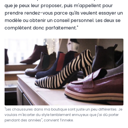
que je peux leur proposer, puis m'appellent pour
prendre rendez-vous parce qu'ils veulent essayer un
modèle ou obtenir un conseil personnel. Les deux se
complètent donc parfaitement."
"Les chaussures dans ma boutique sont juste un peu différentes. Je
voulais m'écarter du style terriblement ennuyeux que j'ai dû porter
pendant des années", convient Tinneke.