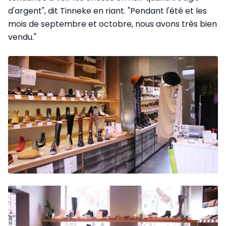
d'argent", dit Tinneke en riant. "Pendant l'été et les
mois de septembre et octobre, nous avons très bien
vendu."