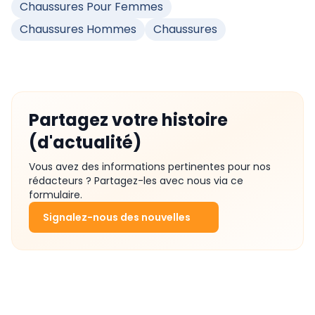
Chaussures Pour Femmes
Chaussures Hommes
Chaussures
Partagez votre histoire
(d'actualité)
Vous avez des informations pertinentes pour nos
rédacteurs ? Partagez-les avec nous via ce
formulaire.
Signalez-nous des nouvelles