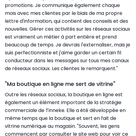
promotions. Je communique également chaque
mois avec mes clientes par le biais de ma propre
lettre d'information, qui contient des conseils et des
nouvelles. Gérer ces activités sur les réseaux sociaux
est vraiment un métier à part entière et prend
beaucoup de temps. Je devrais l'externaliser, mais je
suis perfectionniste et j'aime garder un certain fil
conducteur dans les messages sur tous mes canaux
de réseaux sociaux. Les clientes le remarquent."
"Ma boutique en ligne me sert de vitrine"
Outre les réseaux sociaux, la boutique en ligne est
également un élément important de la stratégie
commerciale de Tinneke. Elle a été développée en
même temps que la boutique et sert en fait de
vitrine numérique au magasin. "Souvent, les gens
commencent par consulter le site web pour voir ce