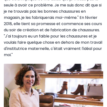
seule à avoir ce problème. Je me suis donc dit que si
je ne trouvais pas les bonnes chaussures en
magasin, je les fabriquerais moi-même." En février
2018, elle tient sa promesse et commence ses cours
du soir de création et de fabrication de chaussures.
"J'ai toujours eu un faible pour les chaussures et je
voulais faire quelque chose en dehors de mon travail
d'institutrice maternelle, c'était vraiment l'idéal pour
moi."