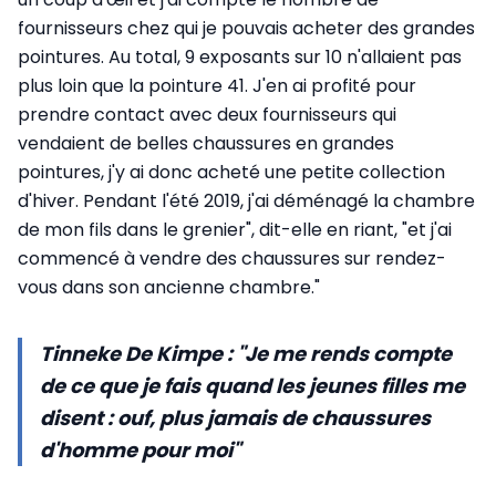
fournisseurs chez qui je pouvais acheter des grandes
pointures. Au total, 9 exposants sur 10 n'allaient pas
plus loin que la pointure 41. J'en ai profité pour
prendre contact avec deux fournisseurs qui
vendaient de belles chaussures en grandes
pointures, j'y ai donc acheté une petite collection
d'hiver. Pendant l'été 2019, j'ai déménagé la chambre
de mon fils dans le grenier", dit-elle en riant, "et j'ai
commencé à vendre des chaussures sur rendez-
vous dans son ancienne chambre."
Tinneke De Kimpe : "Je me rends compte
de ce que je fais quand les jeunes filles me
disent : ouf, plus jamais de chaussures
d'homme pour moi"