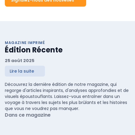
MAGAZINE IMPRIMÉ
Édition Récente
25 août 2025
Lire la suite
Découvrez la dernière édition de notre magazine, qui
regorge d'articles inspirants, d'analyses approfondies et de
visuels époustouflants. Laissez-vous entraîner dans un
voyage à travers les sujets les plus brûlants et les histoires
que vous ne voudrez pas manquer.
Dans ce magazine