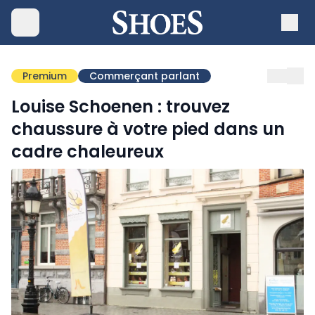
Premium
Commerçant parlant
Louise Schoenen : trouvez
chaussure à votre pied dans un
cadre chaleureux