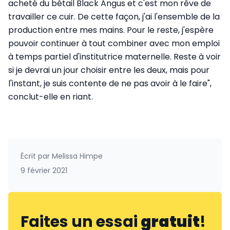
acheté du bétail Black Angus et c'est mon rêve de
travailler ce cuir. De cette façon, j'ai l'ensemble de la
production entre mes mains. Pour le reste, j'espère
pouvoir continuer à tout combiner avec mon emploi
à temps partiel d'institutrice maternelle. Reste à voir
si je devrai un jour choisir entre les deux, mais pour
l'instant, je suis contente de ne pas avoir à le faire",
conclut-elle en riant.
Écrit par
Melissa Himpe
9 février 2021
Faites un essai
gratuit
!