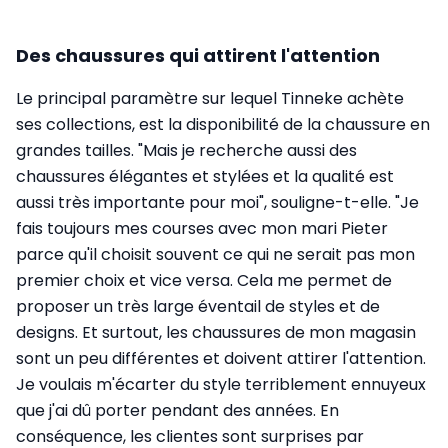
Des chaussures qui attirent l'attention
Le principal paramètre sur lequel Tinneke achète
ses collections, est la disponibilité de la chaussure en
grandes tailles. "Mais je recherche aussi des
chaussures élégantes et stylées et la qualité est
aussi très importante pour moi", souligne-t-elle. "Je
fais toujours mes courses avec mon mari Pieter
parce qu'il choisit souvent ce qui ne serait pas mon
premier choix et vice versa. Cela me permet de
proposer un très large éventail de styles et de
designs. Et surtout, les chaussures de mon magasin
sont un peu différentes et doivent attirer l'attention.
Je voulais m'écarter du style terriblement ennuyeux
que j'ai dû porter pendant des années. En
conséquence, les clientes sont surprises par