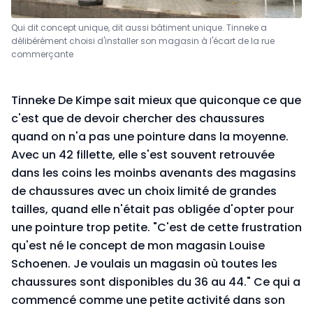
Qui dit concept unique, dit aussi bâtiment unique. Tinneke a
délibérément choisi d'installer son magasin à l'écart de la rue
commerçante
Tinneke De Kimpe sait mieux que quiconque ce que
c'est que de devoir chercher des chaussures
quand on n'a pas une pointure dans la moyenne.
Avec un 42 fillette, elle s'est souvent retrouvée
dans les coins les moinbs avenants des magasins
de chaussures avec un choix limité de grandes
tailles, quand elle n'était pas obligée d'opter pour
une pointure trop petite. "C'est de cette frustration
qu'est né le concept de mon magasin Louise
Schoenen. Je voulais un magasin où toutes les
chaussures sont disponibles du 36 au 44." Ce qui a
commencé comme une petite activité dans son