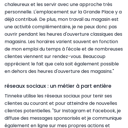
chaleureux et les servir avec une approche très
personnelle. L'emplacement sur la Grande Place y a
déjà contribué. De plus, mon travail au magasin est
une activité complémentaire, je ne peux donc pas
ouvrir pendant les heures d'ouverture classiques des
magasins. Les horaires varient souvent en fonction
de mon emploi du temps à l'école et de nombreuses
clientes viennent sur rendez-vous. Beaucoup
apprécient le fait que cela soit également possible
en dehors des heures d'ouverture des magasins."
réseaux sociaux : un métier à part entière
Tinneke utilise les réseaux sociaux pour tenir ses
clientes au courant et pour atteindre de nouvelles
clientes potentielles. "Sur Instagram et Facebook, je
diffuse des messages sponsorisés et je communique
également en ligne sur mes propres actions et