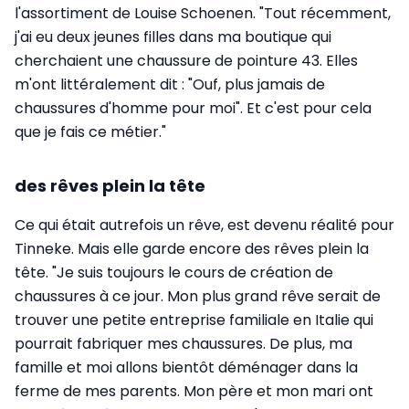
l'assortiment de Louise Schoenen. "Tout récemment,
j'ai eu deux jeunes filles dans ma boutique qui
cherchaient une chaussure de pointure 43. Elles
m'ont littéralement dit : "Ouf, plus jamais de
chaussures d'homme pour moi". Et c'est pour cela
que je fais ce métier."
des rêves plein la tête
Ce qui était autrefois un rêve, est devenu réalité pour
Tinneke. Mais elle garde encore des rêves plein la
tête. "Je suis toujours le cours de création de
chaussures à ce jour. Mon plus grand rêve serait de
trouver une petite entreprise familiale en Italie qui
pourrait fabriquer mes chaussures. De plus, ma
famille et moi allons bientôt déménager dans la
ferme de mes parents. Mon père et mon mari ont