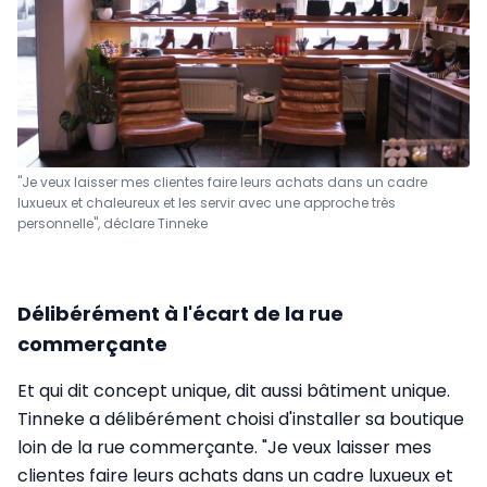
"Je veux laisser mes clientes faire leurs achats dans un cadre
luxueux et chaleureux et les servir avec une approche très
personnelle", déclare Tinneke
Délibérément à l'écart de la rue
commerçante
Et qui dit concept unique, dit aussi bâtiment unique.
Tinneke a délibérément choisi d'installer sa boutique
loin de la rue commerçante. "Je veux laisser mes
clientes faire leurs achats dans un cadre luxueux et