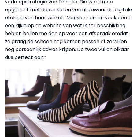
verkoopstrategie van Tinneke. Die werd mee
opgericht met de winkel en vormt zowaar de digitale
etalage van haar winkel. “Mensen nemen vaak eerst
een kijkje op de website van wat ik ter beschikking
heb en bellen me dan op voor een afspraak omdat
ze graag de schoen nog komen passen of ze willen
nog persoonlijk advies krijgen. De twee vullen elkaar
dus perfect aan.”