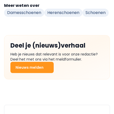
Meer weten over
Damesschoenen
Herenschoenen
Schoenen
Deel je (nieuws)verhaal
Heb je nieuws dat relevant is voor onze redactie?
Deel het met ons via het meldformulier.
Nieuws melden