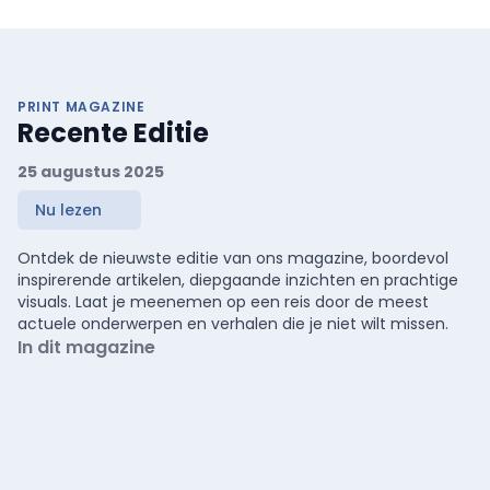
PRINT MAGAZINE
Recente Editie
25 augustus 2025
Nu lezen
Ontdek de nieuwste editie van ons magazine, boordevol
inspirerende artikelen, diepgaande inzichten en prachtige
visuals. Laat je meenemen op een reis door de meest
actuele onderwerpen en verhalen die je niet wilt missen.
In dit magazine