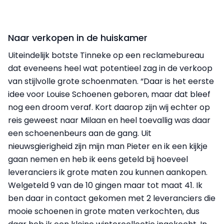
Naar verkopen in de huiskamer
Uiteindelijk botste Tinneke op een reclamebureau
dat eveneens heel wat potentieel zag in de verkoop
van stijlvolle grote schoenmaten. “Daar is het eerste
idee voor Louise Schoenen geboren, maar dat bleef
nog een droom veraf. Kort daarop zijn wij echter op
reis geweest naar Milaan en heel toevallig was daar
een schoenenbeurs aan de gang. Uit
nieuwsgierigheid zijn mijn man Pieter en ik een kijkje
gaan nemen en heb ik eens geteld bij hoeveel
leveranciers ik grote maten zou kunnen aankopen.
Welgeteld 9 van de 10 gingen maar tot maat 41. Ik
ben daar in contact gekomen met 2 leveranciers die
mooie schoenen in grote maten verkochten, dus