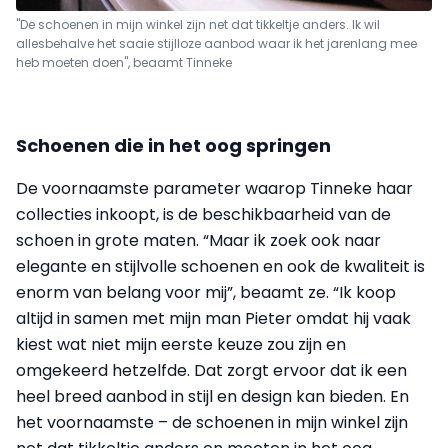
"De schoenen in mijn winkel zijn net dat tikkeltje anders. Ik wil
allesbehalve het saaie stijlloze aanbod waar ik het jarenlang mee
heb moeten doen", beaamt Tinneke
Schoenen die in het oog springen
De voornaamste parameter waarop Tinneke haar
collecties inkoopt, is de beschikbaarheid van de
schoen in grote maten. “Maar ik zoek ook naar
elegante en stijlvolle schoenen en ook de kwaliteit is
enorm van belang voor mij”, beaamt ze. “Ik koop
altijd in samen met mijn man Pieter omdat hij vaak
kiest wat niet mijn eerste keuze zou zijn en
omgekeerd hetzelfde. Dat zorgt ervoor dat ik een
heel breed aanbod in stijl en design kan bieden. En
het voornaamste – de schoenen in mijn winkel zijn