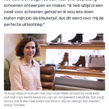
schoenen ontwerpen en maken. “Ik heb altijd al een
zwak voor schoenen gehad en ik wou iets doen
buiten mijn job als kleuterjuf, dus dit werd voor mij de
perfecte uitlaatklep.”
“Ik koop altijd in samen met mijn man Pieter omdat hij vaak kiest
wat niet mijn eerste keuze zou zijn en omgekeerd hetzelfde. Dat zorgt
ervoor dat ik een heel breed aanbod in stijl en design kan bieden",
aldus Tinneke