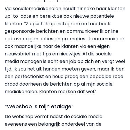
Via socialemediakanalen houdt Tinneke haar klanten
up-to-date en bereikt ze ook nieuwe potentiële
klanten. “Zo push ik op instagram en facebook
gesponsorde berichten en communiceer ik online
ook over eigen acties en promoties. Ik communiceer
ook maandelijks naar de klanten via een eigen
nieuwsbrief met tips en nieuwtjes. Al die sociale
media managen is echt een job op zich en vergt veel
tijd. Ik zou het uit handen moeten geven, maar ik ben
een perfectionist en houd graag een bepaalde rode
draad doorheen de berichten op al mijn sociale
mediakanalen. Klanten merken dat wel.”
“Webshop is mijn etalage”
De webshop vormt naast de sociale media
eveneens een belangrijk onderdeel van de