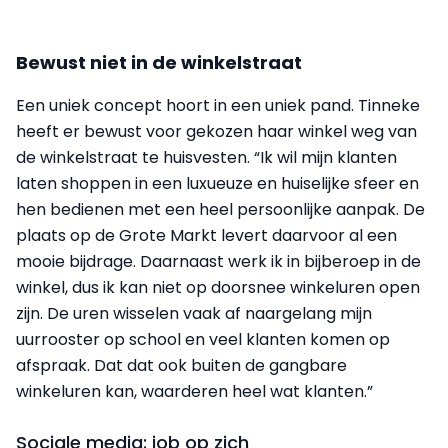
Bewust niet in de winkelstraat
Een uniek concept hoort in een uniek pand. Tinneke
heeft er bewust voor gekozen haar winkel weg van
de winkelstraat te huisvesten. “Ik wil mijn klanten
laten shoppen in een luxueuze en huiselijke sfeer en
hen bedienen met een heel persoonlijke aanpak. De
plaats op de Grote Markt levert daarvoor al een
mooie bijdrage. Daarnaast werk ik in bijberoep in de
winkel, dus ik kan niet op doorsnee winkeluren open
zijn. De uren wisselen vaak af naargelang mijn
uurrooster op school en veel klanten komen op
afspraak. Dat dat ook buiten de gangbare
winkeluren kan, waarderen heel wat klanten.”
Sociale media: job op zich