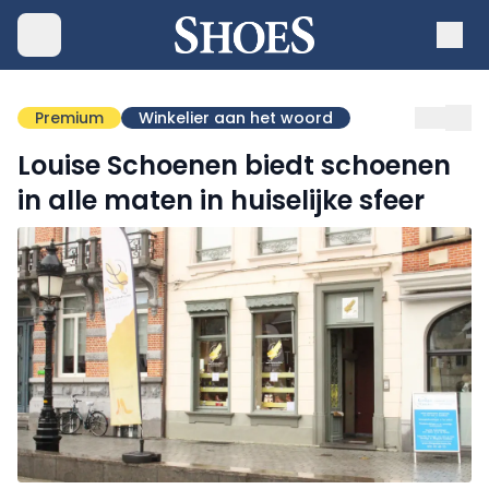
Premium
Winkelier aan het woord
Louise Schoenen biedt schoenen
in alle maten in huiselijke sfeer