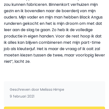
zou kunnen fabriceren. Binnenkort verhuizen mijn
gezin en ik bovendien naar de boerderij van mijn
ouders. Mijn vader en mijn man hebben Black Angus
runderen gekocht en het is mijn droom om met dat
leer aan de slag te gaan. Zo heb ik de volledige
productie in eigen handen. Voor de rest hoop ik dat
ik alles kan blijven combineren met mijn part-time
job als kleuterjuf. Het is maar de vraag of ik ooit zal
moeten kiezen tussen de twee, maar voorlopig liever
niet”, lacht ze.
Geschreven door
Melissa Himpe
9 februari 2021