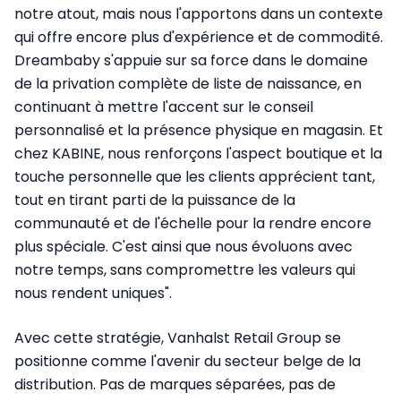
notre atout, mais nous l'apportons dans un contexte
qui offre encore plus d'expérience et de commodité.
Dreambaby s'appuie sur sa force dans le domaine
de la privation complète de liste de naissance, en
continuant à mettre l'accent sur le conseil
personnalisé et la présence physique en magasin. Et
chez KABINE, nous renforçons l'aspect boutique et la
touche personnelle que les clients apprécient tant,
tout en tirant parti de la puissance de la
communauté et de l'échelle pour la rendre encore
plus spéciale. C'est ainsi que nous évoluons avec
notre temps, sans compromettre les valeurs qui
nous rendent uniques".
Avec cette stratégie, Vanhalst Retail Group se
positionne comme l'avenir du secteur belge de la
distribution. Pas de marques séparées, pas de