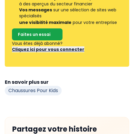
à des aperçus du secteur financier
Vos messages
sur une sélection de sites web
spécialisés
une visibilité maximale
pour votre entreprise
Faites un essai
Vous êtes déjà abonné?
Cliquez ici pour vous connecter
En savoir plus sur
Chaussures Pour Kids
Partagez votre histoire