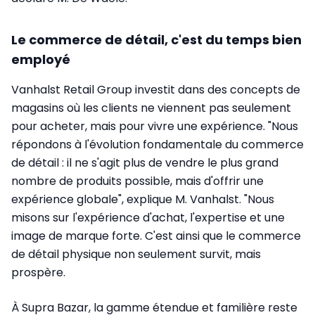
Le commerce de détail, c'est du temps bien
employé
Vanhalst Retail Group investit dans des concepts de
magasins où les clients ne viennent pas seulement
pour acheter, mais pour vivre une expérience. "Nous
répondons à l'évolution fondamentale du commerce
de détail : il ne s'agit plus de vendre le plus grand
nombre de produits possible, mais d'offrir une
expérience globale", explique M. Vanhalst. "Nous
misons sur l'expérience d'achat, l'expertise et une
image de marque forte. C'est ainsi que le commerce
de détail physique non seulement survit, mais
prospère.
À Supra Bazar, la gamme étendue et familière reste