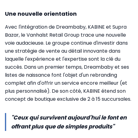
Une nouvelle orientation
Avec l'intégration de Dreambaby, KABINE et Supra
Bazar, le Vanhalst Retail Group trace une nouvelle
voie audacieuse. Le groupe continue d'investir dans
une stratégie de vente au détail innovante dans
laquelle l'expérience et l'expertise sont la clé du
succès. Dans un premier temps, Dreambaby et ses
listes de naissance font l'objet d'un rebranding
complet afin d'offrir un service encore meilleur (et
plus personnalisé). De son côté, KABINE étend son
concept de boutique exclusive de 2 à 15 succursales.
"Ceux qui survivent aujourd'hui le font en
offrant plus que de simples produits"