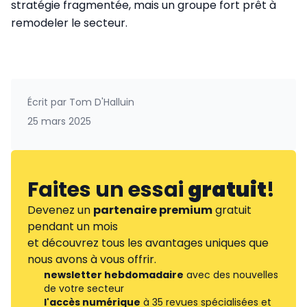
stratégie fragmentée, mais un groupe fort prêt à
remodeler le secteur.
Écrit par
Tom D'Halluin
25 mars 2025
Faites un essai
gratuit
!
Devenez un
partenaire premium
gratuit
pendant un mois
et découvrez tous les avantages uniques que
nous avons à vous offrir.
newsletter hebdomadaire
avec des nouvelles
de votre secteur
l'accès numérique
à 35 revues spécialisées et