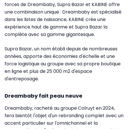
forces de Dreambaby, Supra Bazar et KABINE offre
une combinaison unique : Dreambaby est spécialisé
dans les listes de naissance, KABINE crée une
expérience haut de gamme et Supra Bazar la
complète avec sa gamme gigantesque.
Supra Bazar, un nom établi depuis de nombreuses
années, apporte des économies d'échelle et une
force logistique au groupe avec sa propre boutique
en ligne et plus de 25 000 m2 d'espace
d'entreposage.
Dreambaby fait peau neuve
Dreambaby, racheté au groupe Colruyt en 2024,
fera bientôt l'objet d'un rebranding complet avec un
accent particulier sur l'omnichannel et la