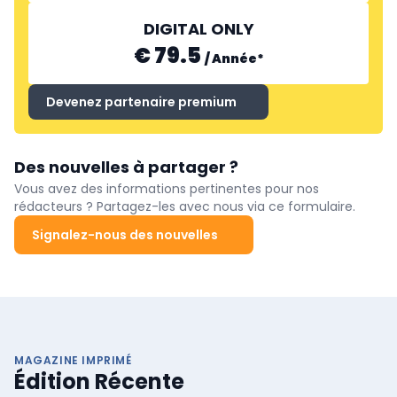
DIGITAL ONLY
€ 79.5
/
Année
*
Devenez partenaire premium
Des nouvelles à partager ?
Vous avez des informations pertinentes pour nos
rédacteurs ? Partagez-les avec nous via ce formulaire.
Signalez-nous des nouvelles
MAGAZINE IMPRIMÉ
Édition Récente