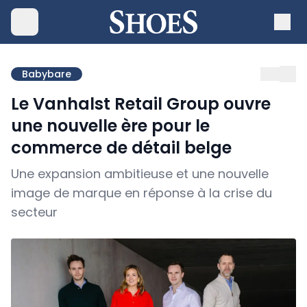
Babybare
Le Vanhalst Retail Group ouvre
une nouvelle ère pour le
commerce de détail belge
Une expansion ambitieuse et une nouvelle
image de marque en réponse à la crise du
secteur