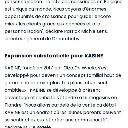
personnalisation. "La liste des naissances en Belgique
est unique au monde. Nous voyons d'énormes
opportunités de croissance pour guider encore
mieux les clients grâce aux données et à la
personnalisation", déclare Patrick Michielsens,
directeur général de Dreambaby.
Expansion substantielle pour KABINE
KABINE, fondé en 2017 par Eliza De Waele, s'est
développé pour devenir un concept familial haut de
gamme de premier plan. Les plans futurs sont
ambitieux : KABINE se développe à présent
davantage et souhaite s'étendre à 15 magasins en
Flandre. "Nous allons au-delà de la vente au détail.
KABINE est un endroit où les jeunes parents peuvent
se sentir chez eux et créer une communauté",
déclare M. De Waele.