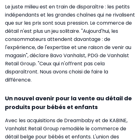
Le juste milieu est en train de disparaître : les petits
indépendants et les grandes chaînes qui ne rivalisent
que sur les prix sont sous pression. Le commerce de
détail n'est plus un jeu solitaire. "Aujourd'hui, les
consommateurs attendent davantage : de
l'expérience, de l'expertise et une raison de venir au
magasin", déclare Bavo Vanhalst, PDG de Vanhalst
Retail Group. "Ceux qui n'offrent pas cela
disparaîtront. Nous avons choisi de faire la
différence.
Un nouvel avenir pour la vente au détail de
produits pour bébés et enfants
Avec les acquisitions de Dreambaby et de KABINE,
Vanhalst Retail Group remodèle le commerce de
détail belge pour bébés et enfants. L'union des