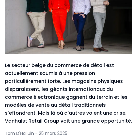
Le secteur belge du commerce de détail est
actuellement soumis à une pression
particulièrement forte. Les magasins physiques
disparaissent, les géants internationaux du
commerce électronique gagnent du terrain et les
modèles de vente au détail traditionnels
s'effondrent. Mais là où d'autres voient une crise,
Vanhalst Retail Group voit une grande opportunité.
Tom D'Halluin - 25 mars 2025