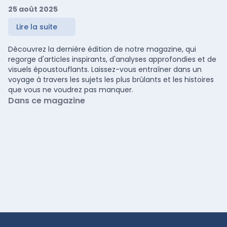
25 août 2025
Lire la suite
Découvrez la dernière édition de notre magazine, qui
regorge d'articles inspirants, d'analyses approfondies et de
visuels époustouflants. Laissez-vous entraîner dans un
voyage à travers les sujets les plus brûlants et les histoires
que vous ne voudrez pas manquer.
Dans ce magazine