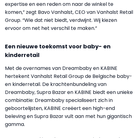
expertise en een reden om naar de winkel te
komen,” zegt Bavo Vanhalst, CEO van Vanhalst Retail
Group. “Wie dat niet biedt, verdwijnt. Wij kiezen
ervoor om net het verschil te maken.”
Een nieuwe toekomst voor baby- en
kinderretail
Met de overnames van Dreambaby en KABINE
hertekent Vanhalst Retail Group de Belgische baby-
en kinderretail. De krachtenbundeling van
Dreambaby, Supra Bazar en KABINE biedt een unieke
combinatie: Dreambaby specialiseert zich in
geboortelijsten, KABINE creëert een high-end
beleving en Supra Bazar vult aan met hun gigantisch
gamma.