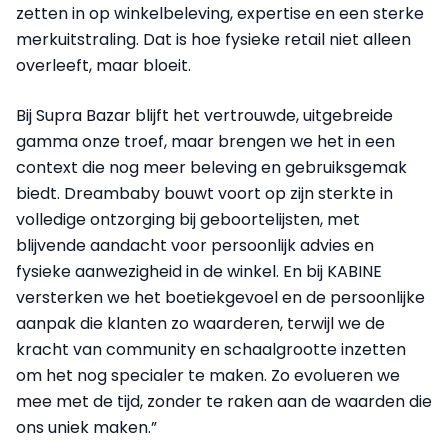
zetten in op winkelbeleving, expertise en een sterke
merkuitstraling. Dat is hoe fysieke retail niet alleen
overleeft, maar bloeit.
Bij Supra Bazar blijft het vertrouwde, uitgebreide
gamma onze troef, maar brengen we het in een
context die nog meer beleving en gebruiksgemak
biedt. Dreambaby bouwt voort op zijn sterkte in
volledige ontzorging bij geboortelijsten, met
blijvende aandacht voor persoonlijk advies en
fysieke aanwezigheid in de winkel. En bij KABINE
versterken we het boetiekgevoel en de persoonlijke
aanpak die klanten zo waarderen, terwijl we de
kracht van community en schaalgrootte inzetten
om het nog specialer te maken. Zo evolueren we
mee met de tijd, zonder te raken aan de waarden die
ons uniek maken.”