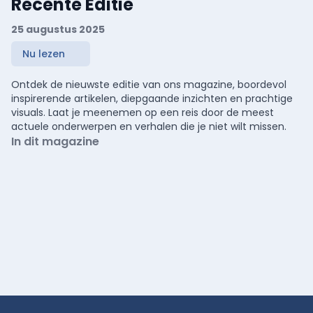
Recente Editie
25 augustus 2025
Nu lezen
Ontdek de nieuwste editie van ons magazine, boordevol
inspirerende artikelen, diepgaande inzichten en prachtige
visuals. Laat je meenemen op een reis door de meest
actuele onderwerpen en verhalen die je niet wilt missen.
In dit magazine