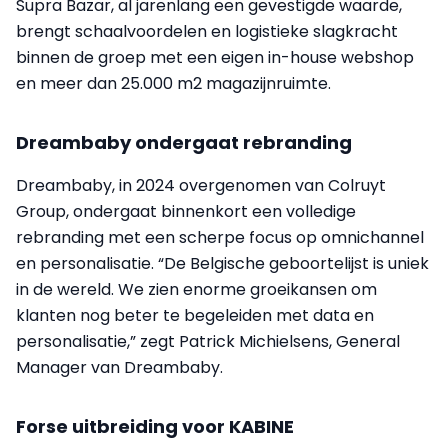
Supra Bazar, al jarenlang een gevestigde waarde,
brengt schaalvoordelen en logistieke slagkracht
binnen de groep met een eigen in-house webshop
en meer dan 25.000 m2 magazijnruimte.
Dreambaby ondergaat rebranding
Dreambaby, in 2024 overgenomen van Colruyt
Group, ondergaat binnenkort een volledige
rebranding met een scherpe focus op omnichannel
en personalisatie. “De Belgische geboortelijst is uniek
in de wereld. We zien enorme groeikansen om
klanten nog beter te begeleiden met data en
personalisatie,” zegt Patrick Michielsens, General
Manager van Dreambaby.
Forse uitbreiding voor KABINE