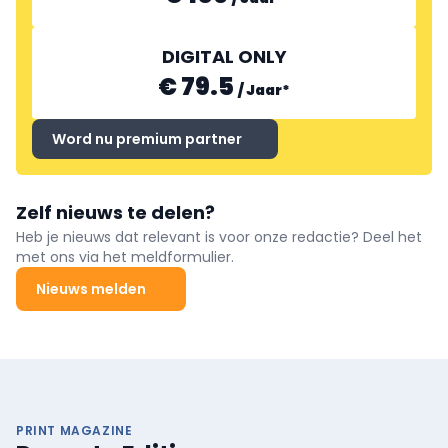
DIGITAL ONLY
€ 79.5
/
Jaar
*
Word nu premium partner
Zelf nieuws te delen?
Heb je nieuws dat relevant is voor onze redactie? Deel het
met ons via het meldformulier.
Nieuws melden
PRINT MAGAZINE