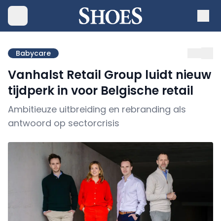
Babycare
Vanhalst Retail Group luidt nieuw
tijdperk in voor Belgische retail
Ambitieuze uitbreiding en rebranding als
antwoord op sectorcrisis