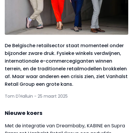
De Belgische retailsector staat momenteel onder
bijzonder zware druk. Fysieke winkels verdwijnen,
internationale e-commercegiganten winnen
terrein, en de traditionele retailmodellen brokkelen
af. Maar waar anderen een crisis zien, ziet Vanhalst
Retail Group een grote kans.
Tom D'Halluin - 25 maart 2025
Nieuwe koers
Met de integratie van Dreambaby, KABINE en Supra