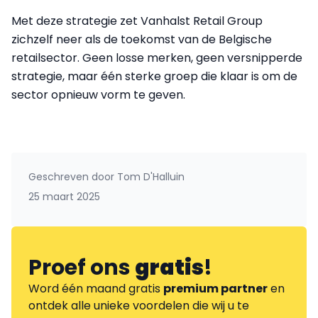
Met deze strategie zet Vanhalst Retail Group
zichzelf neer als de toekomst van de Belgische
retailsector. Geen losse merken, geen versnipperde
strategie, maar één sterke groep die klaar is om de
sector opnieuw vorm te geven.
Geschreven door
Tom D'Halluin
25 maart 2025
Proef ons
gratis
!
Word één maand gratis
premium partner
en
ontdek alle unieke voordelen die wij u te