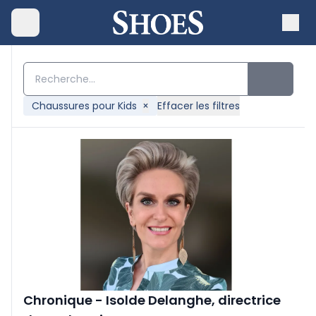
Chaussures pour Kids
×
Effacer les filtres
Chronique - Isolde Delanghe, directrice