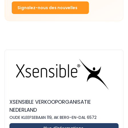
Signalez-nous des nouvelles
XSENSIBLE VERKOOPORGANISATIE
NEDERLAND
OUDE KLEEFSEBAAN 119, AK BERG-EN-DAL 6572