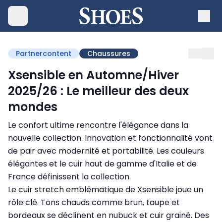
Partnercontent
Chaussures
Xsensible en Automne/Hiver
2025/26 : Le meilleur des deux
mondes
Le confort ultime rencontre l'élégance dans la
nouvelle collection. Innovation et fonctionnalité vont
de pair avec modernité et portabilité. Les couleurs
élégantes et le cuir haut de gamme d'Italie et de
France définissent la collection.
Le cuir stretch emblématique de Xsensible joue un
rôle clé. Tons chauds comme brun, taupe et
bordeaux se déclinent en nubuck et cuir grainé. Des