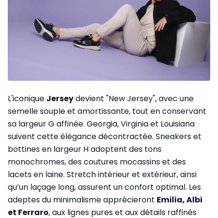
L'iconique
Jersey
devient "New Jersey", avec une
semelle souple et amortissante, tout en conservant
sa largeur G affinée. Georgia, Virginia et Louisiana
suivent cette élégance décontractée. Sneakers et
bottines en largeur H adoptent des tons
monochromes, des coutures mocassins et des
lacets en laine. Stretch intérieur et extérieur, ainsi
qu’un laçage long, assurent un confort optimal. Les
adeptes du minimalisme apprécieront
Emilia, Albi
et Ferraro
, aux lignes pures et aux détails raffinés