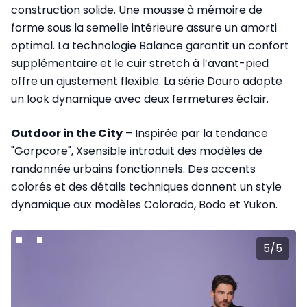
construction solide. Une mousse à mémoire de
forme sous la semelle intérieure assure un amorti
optimal. La technologie Balance garantit un confort
supplémentaire et le cuir stretch à l’avant-pied
offre un ajustement flexible. La série Douro adopte
un look dynamique avec deux fermetures éclair.
Outdoor in the City
– Inspirée par la tendance
"Gorpcore", Xsensible introduit des modèles de
randonnée urbains fonctionnels. Des accents
colorés et des détails techniques donnent un style
dynamique aux modèles Colorado, Bodo et Yukon.
5
/
5