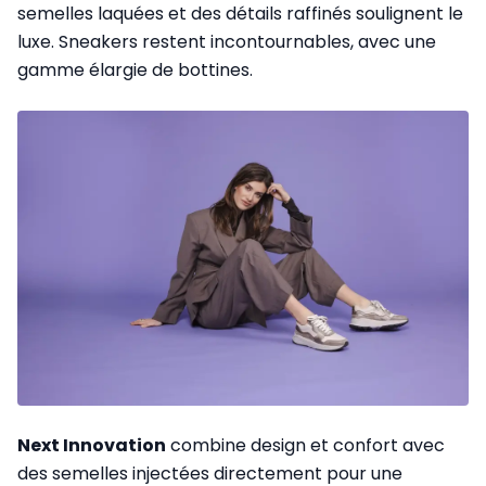
semelles laquées et des détails raffinés soulignent le
luxe. Sneakers restent incontournables, avec une
gamme élargie de bottines.
Next Innovation
combine design et confort avec
des semelles injectées directement pour une