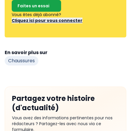
Faites un essai
Vous êtes déjà abonné?
Cliquez ici pour vous connecter
En savoir plus sur
Chaussures
Partagez votre histoire
(d'actualité)
Vous avez des informations pertinentes pour nos
rédacteurs ? Partagez-les avec nous via ce
formulaire.