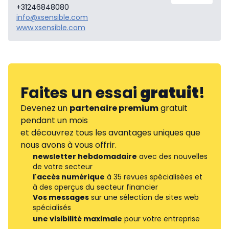
+31246848080
info@xsensible.com
www.xsensible.com
Faites un essai
gratuit
!
Devenez un
partenaire premium
gratuit
pendant un mois
et découvrez tous les avantages uniques que
nous avons à vous offrir.
newsletter hebdomadaire
avec des nouvelles
de votre secteur
l'accès numérique
à 35 revues spécialisées et
à des aperçus du secteur financier
Vos messages
sur une sélection de sites web
spécialisés
une visibilité maximale
pour votre entreprise