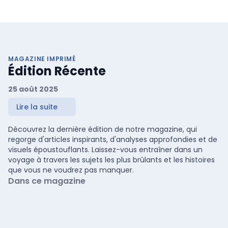
MAGAZINE IMPRIMÉ
Édition Récente
25 août 2025
Lire la suite
Découvrez la dernière édition de notre magazine, qui
regorge d'articles inspirants, d'analyses approfondies et de
visuels époustouflants. Laissez-vous entraîner dans un
voyage à travers les sujets les plus brûlants et les histoires
que vous ne voudrez pas manquer.
Dans ce magazine