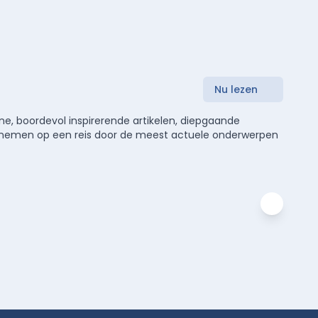
Nu lezen
e, boordevol inspirerende artikelen, diepgaande
meenemen op een reis door de meest actuele onderwerpen