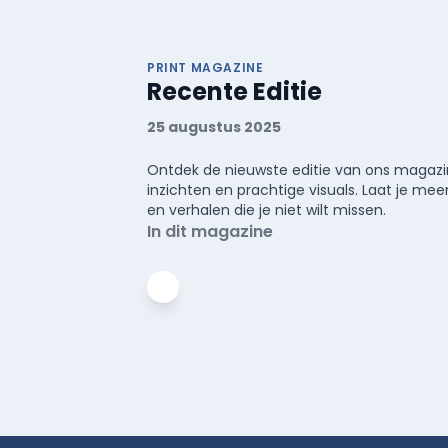
PRINT MAGAZINE
Recente Editie
25 augustus 2025
Ontdek de nieuwste editie van ons magazin
inzichten en prachtige visuals. Laat je 
en verhalen die je niet wilt missen.
In dit magazine