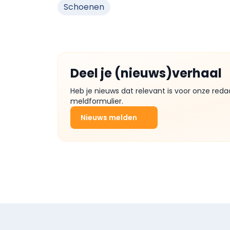
Schoenen
Deel je (nieuws)verhaal
Heb je nieuws dat relevant is voor onze reda
meldformulier.
Nieuws melden