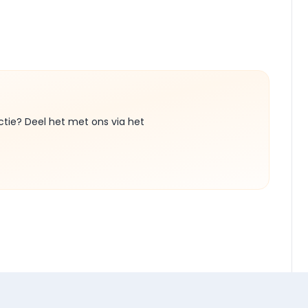
ctie? Deel het met ons via het