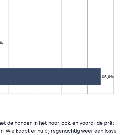
t de handen in het haar, ook, en vooral, de prêt-
n. Wie koopt er nu bij regenachtig weer een losse