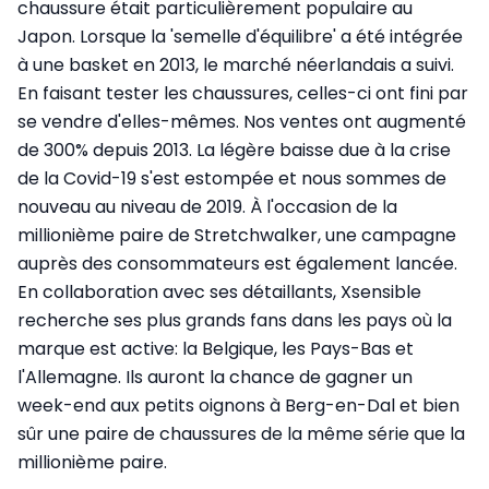
chaussure était particulièrement populaire au
Japon. Lorsque la 'semelle d'équilibre' a été intégrée
à une basket en 2013, le marché néerlandais a suivi.
En faisant tester les chaussures, celles-ci ont fini par
se vendre d'elles-mêmes. Nos ventes ont augmenté
de 300% depuis 2013. La légère baisse due à la crise
de la Covid-19 s'est estompée et nous sommes de
nouveau au niveau de 2019. À l'occasion de la
millionième paire de Stretchwalker, une campagne
auprès des consommateurs est également lancée.
En collaboration avec ses détaillants, Xsensible
recherche ses plus grands fans dans les pays où la
marque est active: la Belgique, les Pays-Bas et
l'Allemagne. Ils auront la chance de gagner un
week-end aux petits oignons à Berg-en-Dal et bien
sûr une paire de chaussures de la même série que la
millionième paire.