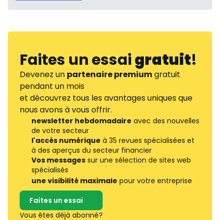
Faites un essai
gratuit
!
Devenez un
partenaire premium
gratuit
pendant un mois
et découvrez tous les avantages uniques que
nous avons à vous offrir.
newsletter hebdomadaire
avec des nouvelles
de votre secteur
l'accès numérique
à 35 revues spécialisées et
à des aperçus du secteur financier
Vos messages
sur une sélection de sites web
spécialisés
une visibilité maximale
pour votre entreprise
Faites un essai
Vous êtes déjà abonné?