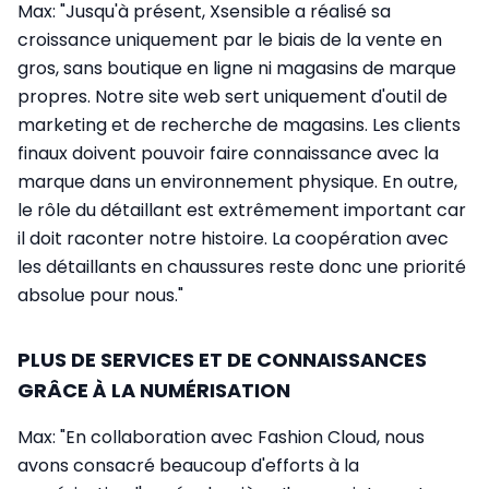
Max: "Jusqu'à présent, Xsensible a réalisé sa
croissance uniquement par le biais de la vente en
gros, sans boutique en ligne ni magasins de marque
propres. Notre site web sert uniquement d'outil de
marketing et de recherche de magasins. Les clients
finaux doivent pouvoir faire connaissance avec la
marque dans un environnement physique. En outre,
le rôle du détaillant est extrêmement important car
il doit raconter notre histoire. La coopération avec
les détaillants en chaussures reste donc une priorité
absolue pour nous."
PLUS DE SERVICES ET DE CONNAISSANCES
GRÂCE À LA NUMÉRISATION
Max: "En collaboration avec Fashion Cloud, nous
avons consacré beaucoup d'efforts à la