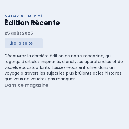
MAGAZINE IMPRIMÉ
Édition Récente
25 août 2025
Lire la suite
Découvrez la dernière édition de notre magazine, qui
regorge d'articles inspirants, d'analyses approfondies et de
visuels époustouflants. Laissez-vous entraîner dans un
voyage à travers les sujets les plus brûlants et les histoires
que vous ne voudrez pas manquer.
Dans ce magazine