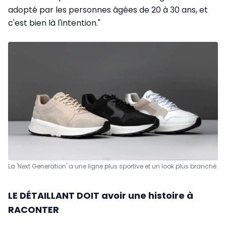
adopté par les personnes âgées de 20 à 30 ans, et
c'est bien là l'intention."
La 'Next Generation' a une ligne plus sportive et un look plus branché
LE DÉTAILLANT DOIT avoir une histoire à
RACONTER