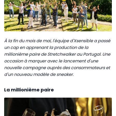
À la fin du mois de mai, l'équipe d'Xsensible a passé
un cap en apprenant la production de la
millionième paire de Stretchwalker au Portugal. Une
occasion à marquer avec le lancement d'une
nouvelle campagne auprès des consommateurs et
d'un nouveau modèle de sneaker.
La millionième paire