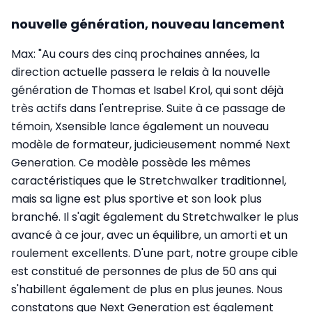
nouvelle génération, nouveau lancement
Max: "Au cours des cinq prochaines années, la
direction actuelle passera le relais à la nouvelle
génération de Thomas et Isabel Krol, qui sont déjà
très actifs dans l'entreprise. Suite à ce passage de
témoin, Xsensible lance également un nouveau
modèle de formateur, judicieusement nommé Next
Generation. Ce modèle possède les mêmes
caractéristiques que le Stretchwalker traditionnel,
mais sa ligne est plus sportive et son look plus
branché. Il s'agit également du Stretchwalker le plus
avancé à ce jour, avec un équilibre, un amorti et un
roulement excellents. D'une part, notre groupe cible
est constitué de personnes de plus de 50 ans qui
s'habillent également de plus en plus jeunes. Nous
constatons que Next Generation est également