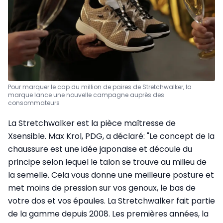
Pour marquer le cap du million de paires de Stretchwalker, la
marque lance une nouvelle campagne auprès des
consommateurs
La Stretchwalker est la pièce maîtresse de
Xsensible. Max Krol, PDG, a déclaré: "Le concept de la
chaussure est une idée japonaise et découle du
principe selon lequel le talon se trouve au milieu de
la semelle. Cela vous donne une meilleure posture et
met moins de pression sur vos genoux, le bas de
votre dos et vos épaules. La Stretchwalker fait partie
de la gamme depuis 2008. Les premières années, la