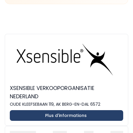
XSENSIBLE VERKOOPORGANISATIE
NEDERLAND
OUDE KLEEFSEBAAN 119, AK BERG-EN-DAL 6572
Plus d'informations