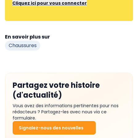
Cliquez ici pour vous connecter
En savoir plus sur
Chaussures
Partagez votre histoire
(d'actualité)
Vous avez des informations pertinentes pour nos
rédacteurs ? Partagez-les avec nous via ce
formulaire.
Signalez-nous des nouvelles