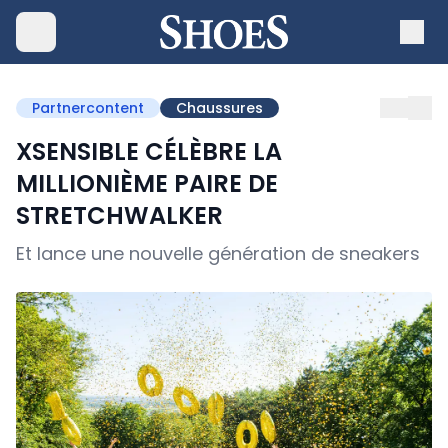
Partnercontent
Chaussures
XSENSIBLE CÉLÈBRE LA
MILLIONIÈME PAIRE DE
STRETCHWALKER
Et lance une nouvelle génération de sneakers