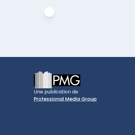
Footer
Une publication de
Professional Media Group