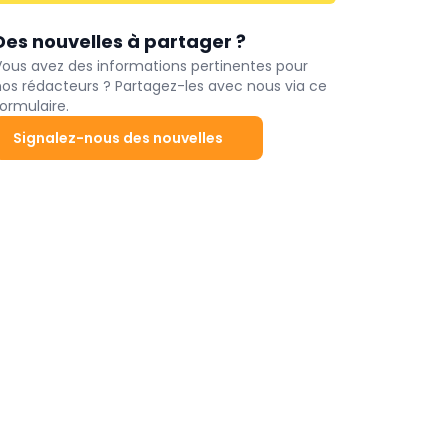
Des nouvelles à partager ?
Vous avez des informations pertinentes pour
nos rédacteurs ? Partagez-les avec nous via ce
ormulaire.
Signalez-nous des nouvelles