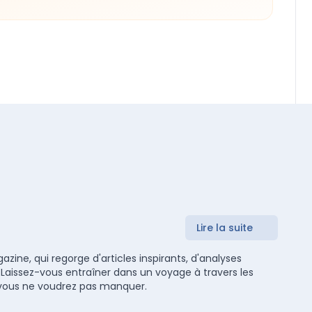
Lire la suite
zine, qui regorge d'articles inspirants, d'analyses
 Laissez-vous entraîner dans un voyage à travers les
ue vous ne voudrez pas manquer.