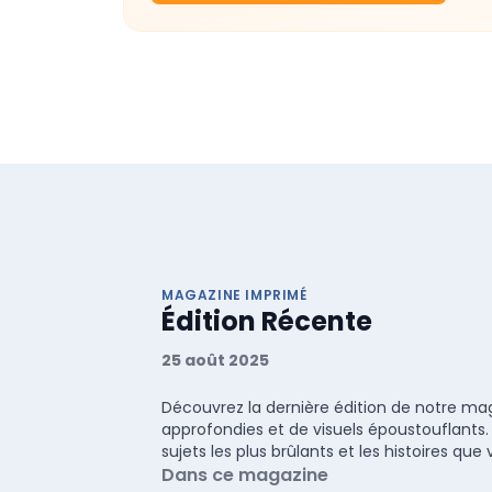
MAGAZINE IMPRIMÉ
Édition Récente
25 août 2025
Découvrez la dernière édition de notre maga
approfondies et de visuels époustouflants.
sujets les plus brûlants et les histoires q
Dans ce magazine