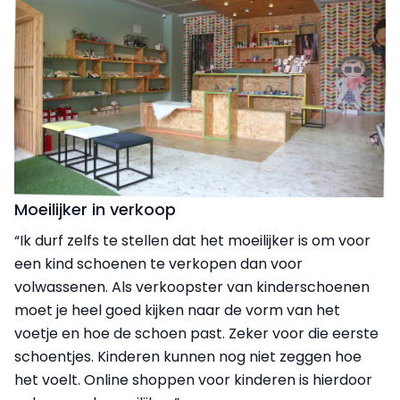
Moeilijker in verkoop
“Ik durf zelfs te stellen dat het moeilijker is om voor
een kind schoenen te verkopen dan voor
volwassenen. Als verkoopster van kinderschoenen
moet je heel goed kijken naar de vorm van het
voetje en hoe de schoen past. Zeker voor die eerste
schoentjes. Kinderen kunnen nog niet zeggen hoe
het voelt. Online shoppen voor kinderen is hierdoor