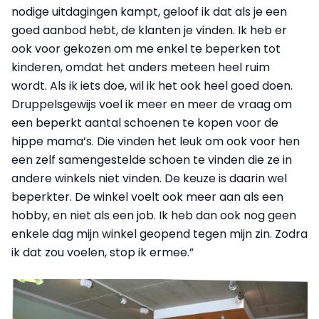
nodige uitdagingen kampt, geloof ik dat als je een
goed aanbod hebt, de klanten je vinden. Ik heb er
ook voor gekozen om me enkel te beperken tot
kinderen, omdat het anders meteen heel ruim
wordt. Als ik iets doe, wil ik het ook heel goed doen.
Druppelsgewijs voel ik meer en meer de vraag om
een beperkt aantal schoenen te kopen voor de
hippe mama’s. Die vinden het leuk om ook voor hen
een zelf samengestelde schoen te vinden die ze in
andere winkels niet vinden. De keuze is daarin wel
beperkter. De winkel voelt ook meer aan als een
hobby, en niet als een job. Ik heb dan ook nog geen
enkele dag mijn winkel geopend tegen mijn zin. Zodra
ik dat zou voelen, stop ik ermee.”