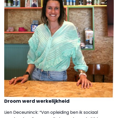
Droom werd werkelijkheid
Lien Deceuninck: “Van opleiding ben ik sociaal