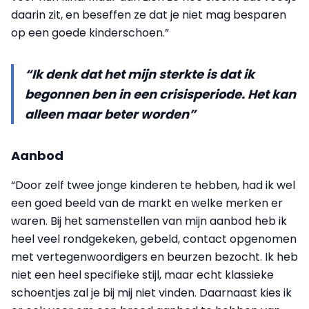
daarin zit, en beseffen ze dat je niet mag besparen
op een goede kinderschoen.”
“Ik denk dat het mijn sterkte is dat ik
begonnen ben in een crisisperiode. Het kan
alleen maar beter worden”
Aanbod
“Door zelf twee jonge kinderen te hebben, had ik wel
een goed beeld van de markt en welke merken er
waren. Bij het samenstellen van mijn aanbod heb ik
heel veel rond­gekeken, gebeld, contact opgenomen
met vertegenwoordigers en beurzen bezocht. Ik heb
niet een heel specifieke stijl, maar echt klassieke
schoentjes zal je bij mij niet vinden. Daarnaast kies ik