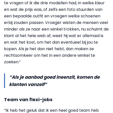
te vragen of ik die drie modellen had, in welke kleur
en wat de prijs was, of zelfs een foto stuurden van
een bepaalde outfit en vroegen welke schoenen
erbij zouden passen. Vroeger wisten de mensen veel
minder als ze naar een winkel trokken, nu schuimt de
klant al het hele web af, weet hij wat er allemaal is
en wat het kost, om het dan eventueel bij jou te
kopen. Als je het dan niet hebt, dan maken ze
rechtsomkeer om het in een andere winkel te
zoeken.”
“Als je aanbod goed ineenzit, komen de
klanten vanzelf”
Team van flexi-jobs
“Ik heb het geluk dat ik een heel goed team heb