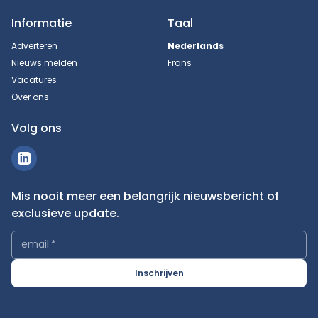
Informatie
Taal
Adverteren
Nederlands
Nieuws melden
Frans
Vacatures
Over ons
Volg ons
Mis nooit meer een belangrijk nieuwsbericht of
exclusieve update.
email
*
Inschrijven