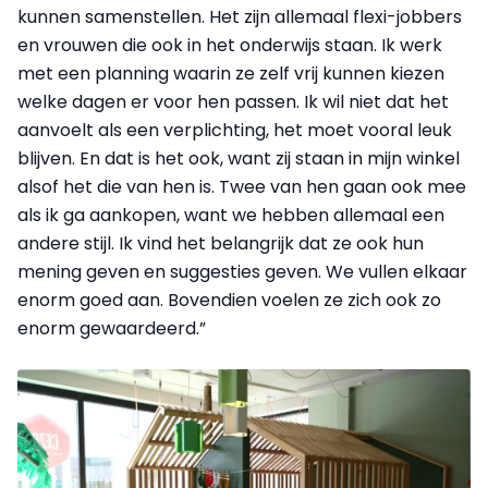
kunnen samenstellen. Het zijn allemaal flexi-jobbers
en vrouwen die ook in het onderwijs staan. Ik werk
met een planning waarin ze zelf vrij kunnen kiezen
welke dagen er voor hen passen. Ik wil niet dat het
aanvoelt als een verplichting, het moet vooral leuk
blijven. En dat is het ook, want zij staan in mijn winkel
alsof het die van hen is. Twee van hen gaan ook mee
als ik ga aankopen, want we hebben allemaal een
andere stijl. Ik vind het belangrijk dat ze ook hun
mening geven en suggesties geven. We vullen elkaar
enorm goed aan. Bovendien voelen ze zich ook zo
enorm gewaardeerd.”