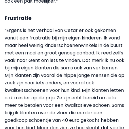
ook een pak moeilijker.”
Frustratie
“Ergens is het verhaal van Cezar er ook gekomen
vanuit een frustratie bij mijn eigen kinderen. Ik vond
maar heel weinig kinderschoenenwinkels in de buurt
met een mooi en groot genoeg aanbod. Ik reed zelfs
vaak naar Gent om iets te vinden. Dat merk ik nu ook
bij mijn eigen klanten die soms ook van ver komen.
Mijn klanten zijn vooral de hippe jonge mensen die op
zoek zijn naar iets anders, en vooral ook
kwaliteitsschoenen voor hun kind. Mijn klanten letten
ook minder op de prijs. Ze zijn echt bereid om iets
meer te betalen voor een kwalitatieve schoen. Soms
krijg ik klanten over de vloer die eerder een
goedkoop schoentje van 40 euro gekocht hebben
voor hun kind. Maar dan zien ze hoe slecht dat voetje