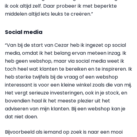
ik ook altijd zelf. Daar probeer ik met beperkte
middelen altijd iets leuks te creëren.”
Social media
“Van bij de start van Cezar heb ik ingezet op social
media, omdat ik het belang ervan meteen inzag. Ik
heb geen webshop, maar via social media weet ik
toch heel wat klanten te bereiken en te inspireren. Ik
heb sterke twijfels bij de vraag of een webshop
interessant is voor een kleine winkel zoals die van mij.
Het vergt serieuze investeringen, ook in je stock, en
bovendien haal ik het meeste plezier uit het
adviseren van mijn klanten. Bij een webshop kan je
dat niet doen.
Bijvoorbeeld als iemand op zoek is naar een mooi