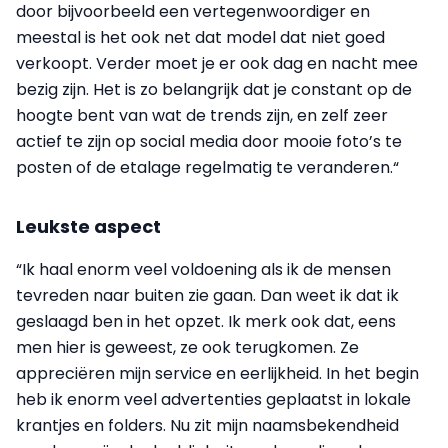
door bijvoorbeeld een vertegenwoordiger en
meestal is het ook net dat model dat niet goed
verkoopt. Verder moet je er ook dag en nacht mee
bezig zijn. Het is zo belangrijk dat je constant op de
hoogte bent van wat de trends zijn, en zelf zeer
actief te zijn op social media door mooie foto’s te
posten of de etalage regelmatig te veranderen.“
Leukste aspect
“Ik haal enorm veel voldoening als ik de mensen
tevreden naar buiten zie gaan. Dan weet ik dat ik
geslaagd ben in het opzet. Ik merk ook dat, eens
men hier is geweest, ze ook terugkomen. Ze
appreciëren mijn service en eerlijkheid. In het begin
heb ik enorm veel advertenties geplaatst in lokale
krantjes en folders. Nu zit mijn naamsbekendheid