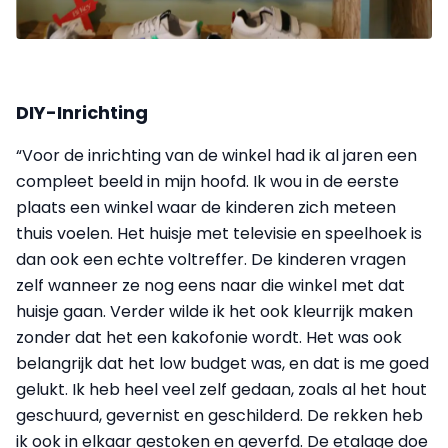
DIY-Inrichting
“Voor de inrichting van de winkel had ik al jaren een
compleet beeld in mijn hoofd. Ik wou in de eerste
plaats een winkel waar de kinderen zich meteen
thuis voelen. Het huisje met televisie en speelhoek is
dan ook een echte voltreffer. De kinderen vragen
zelf wanneer ze nog eens naar die winkel met dat
huisje gaan. Verder wilde ik het ook kleurrijk maken
zonder dat het een kakofonie wordt. Het was ook
belangrijk dat het low budget was, en dat is me goed
gelukt. Ik heb heel veel zelf gedaan, zoals al het hout
geschuurd, gevernist en geschilderd. De rekken heb
ik ook in elkaar gestoken en geverfd. De etalage doe