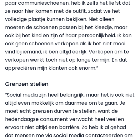
paar communieschoenen, heb ik zelfs het liefst dat
ze naar hier komen met de outfit, zodat we het
volledige plaatje kunnen bekijken. Niet alleen
moeten de schoenen passen bij het kleedje, maar
ook bij het kind en zijn of haar persoonlijkheid. Ik kan
ook geen schoenen verkopen als ik het niet mooi
vind bij iemand, ik ben altijd eerlijk. Verkopen om te
verkopen werkt toch niet op lange termijn. En dat
appreciëren mijn klanten ook enorm.”
Grenzen stellen
“Social media zijn heel belangrijk, maar het is ook niet
altijd even makkelijk om daarmee om te gaan. Je
moet echt grenzen durven te stellen, want de
hedendaagse consument verwacht heel veel en
ervaart niet altijd een barrière. Zo heb ik al gehad
dat mensen me via social media contacteerden om