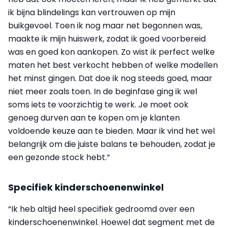
ik bijna blindelings kan vertrouwen op mijn
buikgevoel. Toen ik nog maar net begonnen was,
maakte ik mijn huiswerk, zodat ik goed voorbereid
was en goed kon aankopen. Zo wist ik perfect welke
maten het best verkocht hebben of welke modellen
het minst gingen. Dat doe ik nog steeds goed, maar
niet meer zoals toen. In de beginfase ging ik wel
soms iets te voorzichtig te werk. Je moet ook
genoeg durven aan te kopen om je klanten
voldoende keuze aan te bieden. Maar ik vind het wel
belangrijk om die juiste balans te behouden, zodat je
een gezonde stock hebt.”
Specifiek kinderschoenenwinkel
“Ik heb altijd heel specifiek gedroomd over een
kinderschoenenwinkel. Hoewel dat segment met de