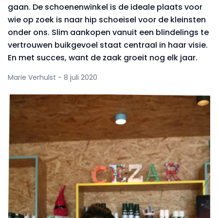
gaan. De schoenenwinkel is de ideale plaats voor
wie op zoek is naar hip schoeisel voor de kleinsten
onder ons. Slim aankopen vanuit een blindelings te
vertrouwen buikgevoel staat centraal in haar visie.
En met succes, want de zaak groeit nog elk jaar.
Marie Verhulst - 8 juli 2020