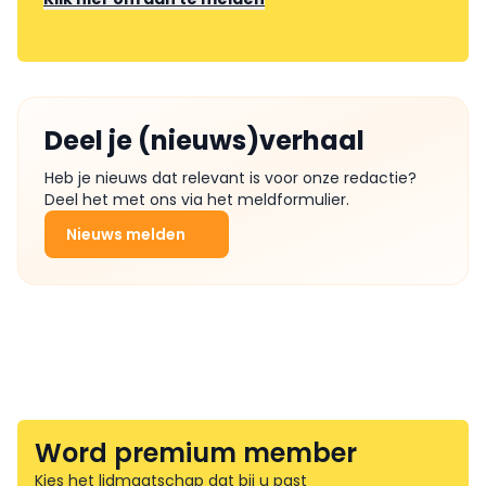
Deel je (nieuws)verhaal
Heb je nieuws dat relevant is voor onze redactie?
Deel het met ons via het meldformulier.
Nieuws melden
Word premium member
Kies het lidmaatschap dat bij u past