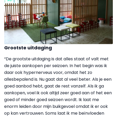
Grootste uitdaging
“De grootste uitdaging is dat alles staat of valt met
de juiste aankopen per seizoen. In het begin was ik
daar ook hypernerveus voor, omdat het zo
allesbepalend is. Nu gaat dat al veel beter. Als je een
goed aanbod hebt, gaat de rest vanzelf. Als ik ga
aankopen, voel ik ook altijd zeer goed aan of het een
goed of minder goed seizoen wordt. Ik laat me
enorm leiden door mijn buikgevoel omdat ik er ook
op kan vertrouwen. Soms laat ik me beïnvloeden