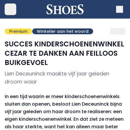
Premium
Winkelier aan het woord
SUCCES KINDERSCHOENENWINKEL
CEZAR TE DANKEN AAN FEILLOOS
BUIKGEVOEL
Lien Deceuninck maakte vijf jaar geleden
droom waar
In een tijd waarin er meer kinderschoenenwinkels
sluiten dan openen, besloot Lien Deceuninck bijna
vijf jaar geleden om haar droom te realiseren: een
eigen kinder­schoenenwinkel. En dat ziet ze meteen
als haar sterkte, want het kan alleen maar beter