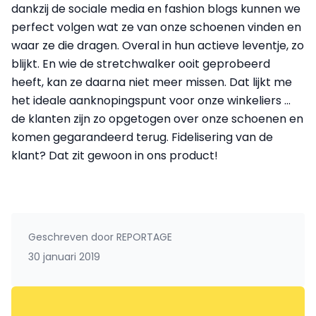
dankzij de sociale media en fashion blogs kunnen we
perfect volgen wat ze van onze schoenen vinden en
waar ze die dragen. Overal in hun actieve leventje, zo
blijkt. En wie de stretchwalker ooit geprobeerd
heeft, kan ze daarna niet meer missen. Dat lijkt me
het ideale aanknopingspunt voor onze winkeliers ...
de klanten zijn zo opgetogen over onze schoenen en
komen gegarandeerd terug. Fidelisering van de
klant? Dat zit gewoon in ons product!
Geschreven door
REPORTAGE
30 januari 2019