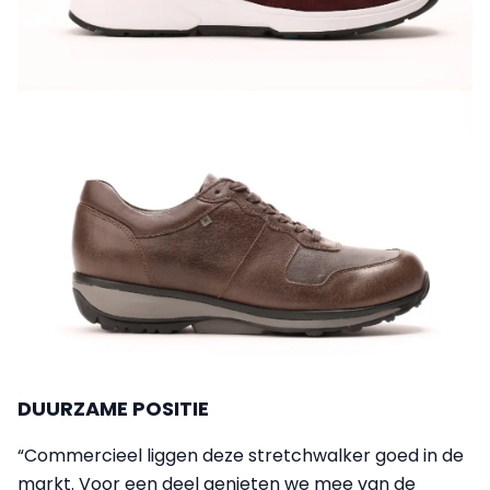
DUURZAME POSITIE
“Commercieel liggen deze stretchwalker goed in de
markt. Voor een deel genieten we mee van de