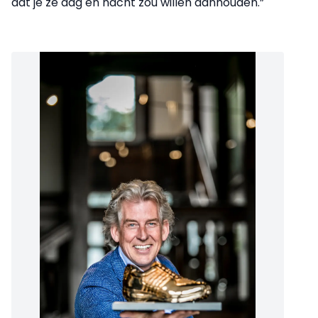
dat je ze dag en nacht zou willen aanhouden.”