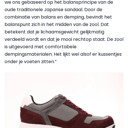
we ons gebaseerd op het balansprincipe van de
oude traditionele Japanse sandaal. Door de
combinatie van balans en demping, bevindt het
balanspunt zich in het midden van de zool. Dat
betekent dat je lichaamsgewicht gelijkmatig
verdeeld wordt en dat je mooi rechtop staat. De zool
is uitgevoerd met comfortabele
dempingsmaterialen. Het lijkt wel alsof er kussentjes
onder je voeten zitten.”