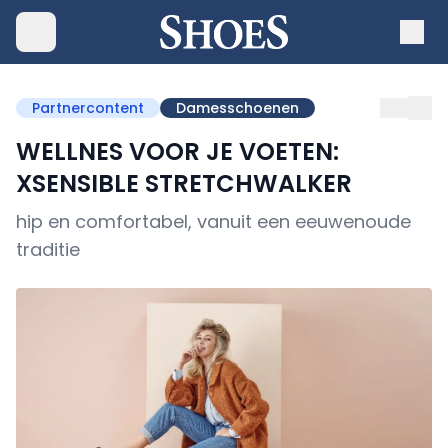
Partnercontent
Damesschoenen
WELLNES VOOR JE VOETEN:
XSENSIBLE STRETCHWALKER
hip en comfortabel, vanuit een eeuwenoude
traditie