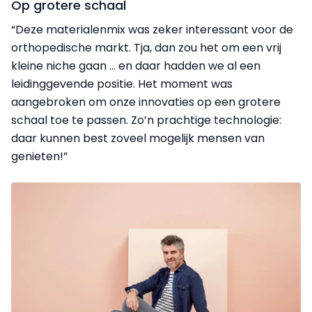
Op grotere schaal
“Deze materialenmix was zeker interessant voor de
orthopedische markt. Tja, dan zou het om een vrij
kleine niche gaan ... en daar hadden we al een
leidinggevende positie. Het moment was
aangebroken om onze innovaties op een grotere
schaal toe te passen. Zo’n prachtige technologie:
daar kunnen best zoveel mogelijk mensen van
genieten!”