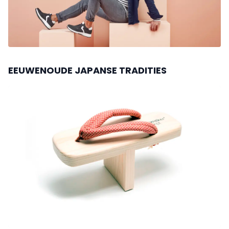
EEUWENOUDE JAPANSE TRADITIES