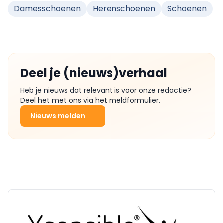
Damesschoenen
Herenschoenen
Schoenen
Deel je (nieuws)verhaal
Heb je nieuws dat relevant is voor onze redactie?
Deel het met ons via het meldformulier.
Nieuws melden