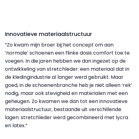
Innovatieve materiaalstructuur
“Zo kwam mijn broer bij het concept om aan
‘normale’ schoenen een flinke dosis comfort toe te
voegen. In die jaren hebben we dan ingezet op de
ontwikkeling van stretchleder: een materiaal dat in
de kledingindustrie al langer werd gebruikt. Maar
goed, in de schoenenbranche heb je niet alleen ‘rek’
nodig, maar ook stevigheid en materialen met een
geheugen. Zo kwamen we dan tot een innovatieve
materiaalstructuur, bestaande uit verschillende
lagen: stretchleder werd gecombineerd met lycra
en latex.”