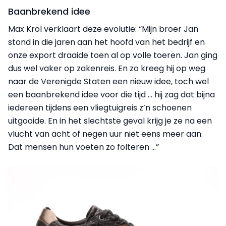
Baanbrekend idee
Max Krol verklaart deze evolutie: “Mijn broer Jan
stond in die jaren aan het hoofd van het bedrijf en
onze export draaide toen al op volle toeren. Jan ging
dus wel vaker op zakenreis. En zo kreeg hij op weg
naar de Verenigde Staten een nieuw idee, toch wel
een baanbrekend idee voor die tijd ... hij zag dat bijna
iedereen tijdens een vliegtuigreis z’n schoenen
uitgooide. En in het slechtste geval krijg je ze na een
vlucht van acht of negen uur niet eens meer aan.
Dat mensen hun voeten zo folteren ...”