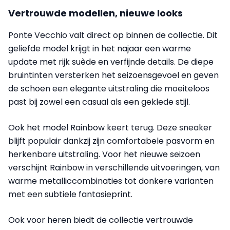
Vertrouwde modellen, nieuwe looks
Ponte Vecchio valt direct op binnen de collectie. Dit
geliefde model krijgt in het najaar een warme
update met rijk suède en verfijnde details. De diepe
bruintinten versterken het seizoensgevoel en geven
de schoen een elegante uitstraling die moeiteloos
past bij zowel een casual als een geklede stijl.
Ook het model Rainbow keert terug. Deze sneaker
blijft populair dankzij zijn comfortabele pasvorm en
herkenbare uitstraling. Voor het nieuwe seizoen
verschijnt Rainbow in verschillende uitvoeringen, van
warme metalliccombinaties tot donkere varianten
met een subtiele fantasieprint.
Ook voor heren biedt de collectie vertrouwde