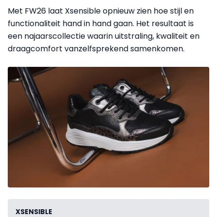
Met FW26 laat Xsensible opnieuw zien hoe stijl en
functionaliteit hand in hand gaan. Het resultaat is
een najaarscollectie waarin uitstraling, kwaliteit en
draagcomfort vanzelfsprekend samenkomen.
XSENSIBLE