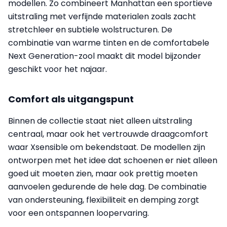
modellen. Zo combineert Manhattan een sportieve
uitstraling met verfijnde materialen zoals zacht
stretchleer en subtiele wolstructuren. De
combinatie van warme tinten en de comfortabele
Next Generation-zool maakt dit model bijzonder
geschikt voor het najaar.
Comfort als uitgangspunt
Binnen de collectie staat niet alleen uitstraling
centraal, maar ook het vertrouwde draagcomfort
waar Xsensible om bekendstaat. De modellen zijn
ontworpen met het idee dat schoenen er niet alleen
goed uit moeten zien, maar ook prettig moeten
aanvoelen gedurende de hele dag. De combinatie
van ondersteuning, flexibiliteit en demping zorgt
voor een ontspannen loopervaring.