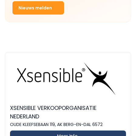
Nieuws melden
XSENSIBLE VERKOOPORGANISATIE
NEDERLAND
OUDE KLEEFSEBAAN 119, AK BERG-EN-DAL 6572