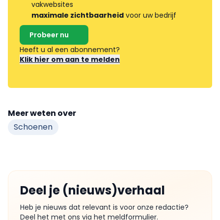
vakwebsites
maximale zichtbaarheid
voor uw bedrijf
Probeer nu
Heeft u al een abonnement?
Klik hier om aan te melden
Meer weten over
Schoenen
Deel je (nieuws)verhaal
Heb je nieuws dat relevant is voor onze redactie?
Deel het met ons via het meldformulier.