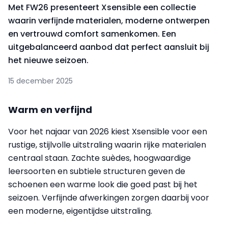
Met FW26 presenteert Xsensible een collectie
waarin verfijnde materialen, moderne ontwerpen
en vertrouwd comfort samenkomen. Een
uitgebalanceerd aanbod dat perfect aansluit bij
het nieuwe seizoen.
15 december 2025
Warm en verfijnd
Voor het najaar van 2026 kiest Xsensible voor een
rustige, stijlvolle uitstraling waarin rijke materialen
centraal staan. Zachte suèdes, hoogwaardige
leersoorten en subtiele structuren geven de
schoenen een warme look die goed past bij het
seizoen. Verfijnde afwerkingen zorgen daarbij voor
een moderne, eigentijdse uitstraling.