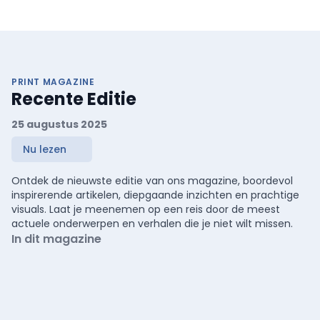
PRINT MAGAZINE
Recente Editie
25 augustus 2025
Nu lezen
Ontdek de nieuwste editie van ons magazine, boordevol
inspirerende artikelen, diepgaande inzichten en prachtige
visuals. Laat je meenemen op een reis door de meest
actuele onderwerpen en verhalen die je niet wilt missen.
In dit magazine