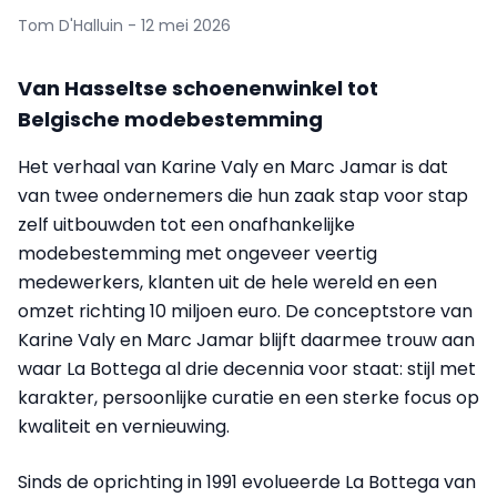
Tom D'Halluin - 12 mei 2026
Van Hasseltse schoenenwinkel tot
Belgische modebestemming
Het verhaal van Karine Valy en Marc Jamar is dat
van twee ondernemers die hun zaak stap voor stap
zelf uitbouwden tot een onafhankelijke
modebestemming met ongeveer veertig
medewerkers, klanten uit de hele wereld en een
omzet richting 10 miljoen euro. De conceptstore van
Karine Valy en Marc Jamar blijft daarmee trouw aan
waar La Bottega al drie decennia voor staat: stijl met
karakter, persoonlijke curatie en een sterke focus op
kwaliteit en vernieuwing.
Sinds de oprichting in 1991 evolueerde La Bottega van