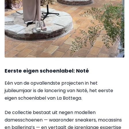
Eerste eigen schoenlabel: Noté
Eén van de opvallendste projecten in het
jubileumjaar is de lancering van Noté, het eerste
eigen schoenlabel van La Bottega.
De collectie bestaat uit negen modellen
damesschoenen — waaronder sneakers, mocassins
en ballerina’s — en vertaalt de jarenlange expertise