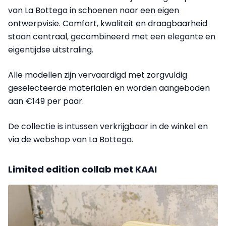
van La Bottega in schoenen naar een eigen
ontwerpvisie. Comfort, kwaliteit en draagbaarheid
staan centraal, gecombineerd met een elegante en
eigentijdse uitstraling.
Alle modellen zijn vervaardigd met zorgvuldig
geselecteerde materialen en worden aangeboden
aan €149 per paar.
De collectie is intussen verkrijgbaar in de winkel en
via de webshop van La Bottega.
Limited edition collab met KAAI