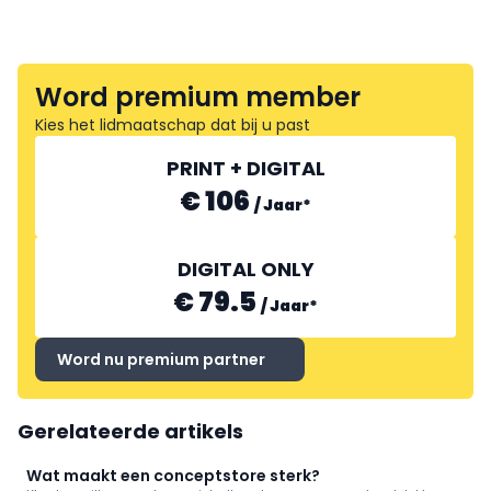
Word premium member
Kies het lidmaatschap dat bij u past
PRINT + DIGITAL
€ 106
/
Jaar
*
DIGITAL ONLY
€ 79.5
/
Jaar
*
Word nu premium partner
Gerelateerde artikels
Wat maakt een conceptstore sterk?