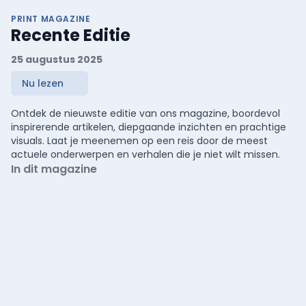
PRINT MAGAZINE
Recente Editie
25 augustus 2025
Nu lezen
Ontdek de nieuwste editie van ons magazine, boordevol
inspirerende artikelen, diepgaande inzichten en prachtige
visuals. Laat je meenemen op een reis door de meest
actuele onderwerpen en verhalen die je niet wilt missen.
In dit magazine