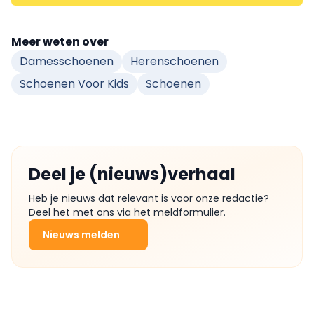
Meer weten over
Damesschoenen
Herenschoenen
Schoenen Voor Kids
Schoenen
Deel je (nieuws)verhaal
Heb je nieuws dat relevant is voor onze redactie?
Deel het met ons via het meldformulier.
Nieuws melden