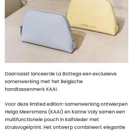
Daarnaast lanceerde La Bottega een exclusieve
samenwerking met het Belgische
handtassenmerk KAAI.
Voor deze limited edition-samenwerking ontwierpen
Helga Meersmans (KAAI) en Karine Valy samen een
multifunctionele pouch in kalfsleder met
struisvogelprint. Het ontwerp combineert elegantie