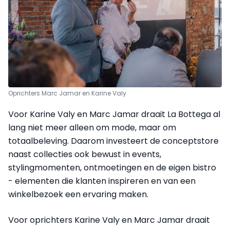
Oprichters Marc Jamar en Karine Valy
Voor Karine Valy en Marc Jamar draait La Bottega al
lang niet meer alleen om mode, maar om
totaalbeleving. Daarom investeert de conceptstore
naast collecties ook bewust in events,
stylingmomenten, ontmoetingen en de eigen bistro
- elementen die klanten inspireren en van een
winkelbezoek een ervaring maken.
Voor oprichters Karine Valy en Marc Jamar draait