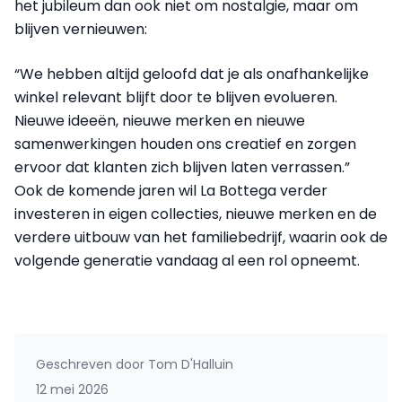
het jubileum dan ook niet om nostalgie, maar om
blijven vernieuwen:
“We hebben altijd geloofd dat je als onafhankelijke
winkel relevant blijft door te blijven evolueren.
Nieuwe ideeën, nieuwe merken en nieuwe
samenwerkingen houden ons creatief en zorgen
ervoor dat klanten zich blijven laten verrassen.”
Ook de komende jaren wil La Bottega verder
investeren in eigen collecties, nieuwe merken en de
verdere uitbouw van het familiebedrijf, waarin ook de
volgende generatie vandaag al een rol opneemt.
Geschreven door
Tom D'Halluin
12 mei 2026