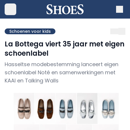
Schoenen voor kids
La Bottega viert 35 jaar met eigen
schoenlabel
Hasseltse modebestemming lanceert eigen
schoenlabel Noté en samenwerkingen met
KAAI en Talking Walls