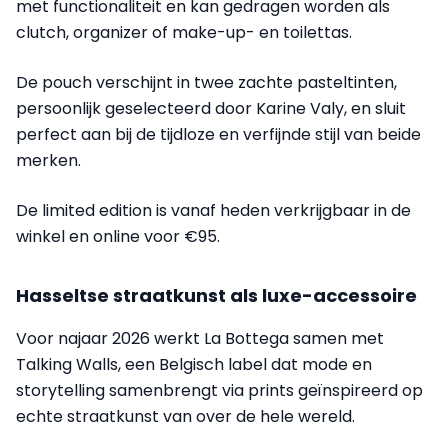
met functionaliteit en kan gedragen worden als
clutch, organizer of make-up- en toilettas.
De pouch verschijnt in twee zachte pasteltinten,
persoonlijk geselecteerd door Karine Valy, en sluit
perfect aan bij de tijdloze en verfijnde stijl van beide
merken.
De limited edition is vanaf heden verkrijgbaar in de
winkel en online voor €95.
Hasseltse straatkunst als luxe-accessoire
Voor najaar 2026 werkt La Bottega samen met
Talking Walls, een Belgisch label dat mode en
storytelling samenbrengt via prints geïnspireerd op
echte straatkunst van over de hele wereld.