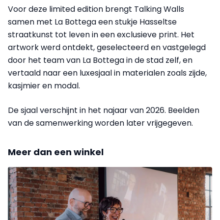
Voor deze limited edition brengt Talking Walls
samen met La Bottega een stukje Hasseltse
straatkunst tot leven in een exclusieve print. Het
artwork werd ontdekt, geselecteerd en vastgelegd
door het team van La Bottega in de stad zelf, en
vertaald naar een luxesjaal in materialen zoals zijde,
kasjmier en modal.
De sjaal verschijnt in het najaar van 2026. Beelden
van de samenwerking worden later vrijgegeven.
Meer dan een winkel