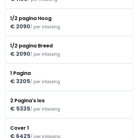
1/2 pagina Hoog
€ 2090
/ per inlassing
1/2 pagina Breed
€ 2090
/ per inlassing
1 Pagina
€ 3205
/ per inlassing
2 Pagina's los
€ 5335
/ per inlassing
Cover 1
€ 6425
/ per inlassing