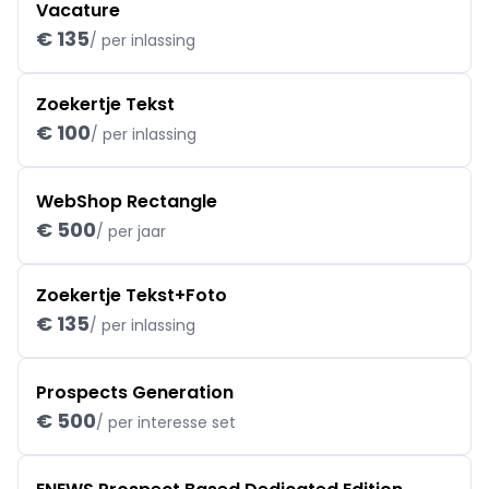
Vacature
€ 135
/ per inlassing
Zoekertje Tekst
€ 100
/ per inlassing
WebShop Rectangle
€ 500
/ per jaar
Zoekertje Tekst+Foto
€ 135
/ per inlassing
Prospects Generation
€ 500
/ per interesse set