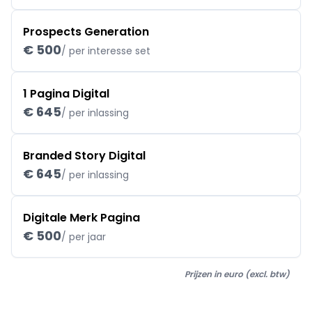
Prospects Generation
€ 500
/ per interesse set
1 Pagina Digital
€ 645
/ per inlassing
Branded Story Digital
€ 645
/ per inlassing
Digitale Merk Pagina
€ 500
/ per jaar
Prijzen in euro (excl. btw)