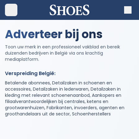
Adverteer bij ons
Toon uw merk in een professioneel vakblad en bereik
duizenden bedrijven in België via ons krachtig
mediaplatform.
Verspreiding België:
Betalende abonnees, Detailzaken in schoenen en
accessoires, Detailzaken in lederwaren, Detailzaken in
kleding met relevant schoenenaanbod, Aankopers en
filiaalverantwoordelijken bij centrales, ketens en
grootwarenhuizen, Fabrikanten, invoerders, agenten en
groothandelaars uit de sector, Schoenherstellers