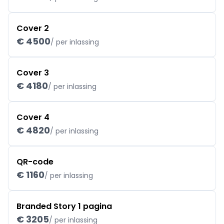
Cover 2
€ 4500
/ per inlassing
Cover 3
€ 4180
/ per inlassing
Cover 4
€ 4820
/ per inlassing
QR-code
€ 1160
/ per inlassing
Branded Story 1 pagina
€ 3205
/ per inlassing