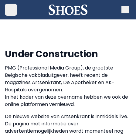
Under Construction
PMG (Professional Media Group), de grootste
Belgische vakbladuitgever, heeft recent de
magazines Artsenkrant, De Apotheker en AK-
Hospitals overgenomen.
In het kader van deze overname hebben we ook de
online platformen vernieuwd.
De nieuwe website van Artsenkrant is inmiddels live.
De pagina met informatie over
advertentiemogelijkheden wordt momenteel nog