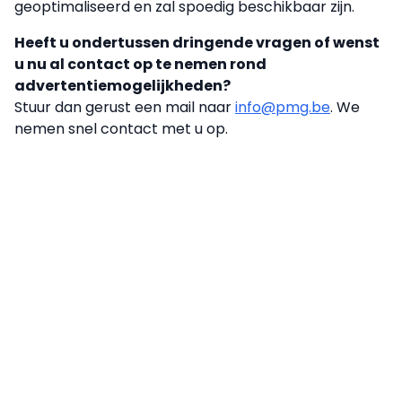
geoptimaliseerd en zal spoedig beschikbaar zijn.
Heeft u ondertussen dringende vragen of wenst
u nu al contact op te nemen rond
advertentiemogelijkheden?
Stuur dan gerust een mail naar
info@pmg.be
. We
nemen snel contact met u op.