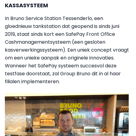
KASSASYSTEEM
In Bruno Service Station Tessenderlo, een
gloednieuw tankstation dat geopend is sinds juni
2019, staat sinds kort een SafePay Front Office
Cashmanagementsysteem (een gesloten
kasverwerkingssysteem). Een uniek concept vraagt
om een unieke aanpak en originele innovaties.
Wanneer het SafePay systeem succesvol deze
testfase doorstaat, zal Group Bruno dit in al haar
filialen implementeren.