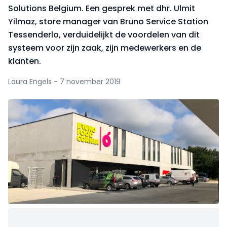
Solutions Belgium. Een gesprek met dhr. Ulmit
Yilmaz, store manager van Bruno Service Station
Tessenderlo, verduidelijkt de voordelen van dit
systeem voor zijn zaak, zijn medewerkers en de
klanten.
Laura Engels - 7 november 2019