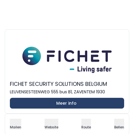
FICHET SECURITY SOLUTIONS BELGIUM
LEUVENSESTEENWEG 555 bus B1, ZAVENTEM 1930
Meer info
Mailen
Website
Route
Bellen