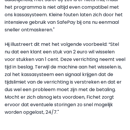
het programma is niet altijd even compatibel met
ons kassasysteem. Kleine fouten laten zich door het
intensieve gebruik van SafePay bij ons nu eenmaal
sneller ontmaskeren."
Hij illustreert dit met het volgende voorbeeld: “Stel
nu dat een klant een stuk van 2 euro wil wisselen
voor stukken van 1 cent. Deze verrichting neemt veel
tijd in beslag. Terwijl de machine aan het wisselen is,
zal het kassasysteem een signaal krijgen dat de
tijdslimiet van de verrichting is verstreken en dat er
dus wel een probleem moet zijn met de betaling.
Mocht er zich alsnog iets voordoen, Fichet zorgt
ervoor dat eventuele storingen zo snel mogelijk
worden opgelost, 24/7."