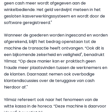
geen cash meer wordt afgegeven aan de
winkelbediende. Het geld verdwijnt meteen in het
gesloten kasverwerkingssysteem en wordt door de
software geregistreerd."
Wanneer de goederen worden ingescand en worden
afgerekend, blijft het bedrag openstaan tot de
machine de transactie heeft ontvangen. “Ook dit is
een bijkomende zekerheid en veiligheid", benadrukt
Yilmaz. “Op deze manier kan er praktisch geen
fraude meer plaatsvinden tussen de werknemers en
de klanten. Daarnaast nemen ook overbodige
klantendiscussies over de teruggave van cash
hierdoor af."
Yilmaz refereert ook naar het fenomeen van de
witte kassa in de horeca. “Deze machine is daarvoor