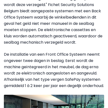
wordt deze verzegeld." Fichet Security Solutions
Belgium biedt aangepaste systemen met een Back
Office Systeem waarbij de winkelbedienden in dit
geval het geld niet meer manueel in de sealbag
moeten stoppen. De elektronische cassettes en
kluis worden automatisch geactiveerd, waardoor de
sealbag mechanisch verzegeld wordt.
De installatie van een Front Office Systeem neemt
ongeveer twee dagen in beslag. Eerst wordt de
machine geïntegreerd in het meubel, de dag erna
wordt ze elektronisch aangesloten en aangevuld.
Afhankelijk van het type vergen SafePay systemen
gemiddeld 1 à 2 keer per jaar een degelijk onderhoud.