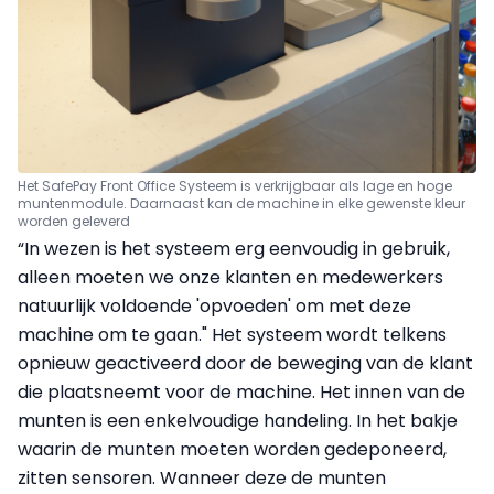
Het SafePay Front Office Systeem is verkrijgbaar als lage en hoge
muntenmodule. Daarnaast kan de machine in elke gewenste kleur
worden geleverd
“In wezen is het systeem erg eenvoudig in gebruik,
alleen moeten we onze klanten en medewerkers
natuurlijk voldoende 'opvoeden' om met deze
machine om te gaan." Het systeem wordt telkens
opnieuw geactiveerd door de beweging van de klant
die plaatsneemt voor de machine. Het innen van de
munten is een enkelvoudige handeling. In het bakje
waarin de munten moeten worden gedeponeerd,
zitten sensoren. Wanneer deze de munten