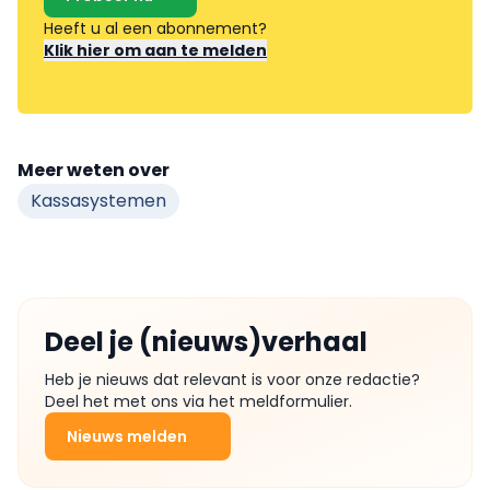
Heeft u al een abonnement?
Klik hier om aan te melden
Meer weten over
Kassasystemen
Deel je (nieuws)verhaal
Heb je nieuws dat relevant is voor onze redactie?
Deel het met ons via het meldformulier.
Nieuws melden