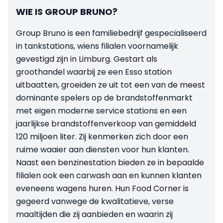
WIE IS GROUP BRUNO?
Group Bruno is een familiebedrijf gespecialiseerd
in tankstations, wiens filialen voornamelijk
gevestigd zijn in Limburg. Gestart als
groothandel waarbij ze een Esso station
uitbaatten, groeiden ze uit tot een van de meest
dominante spelers op de brandstoffenmarkt
met eigen moderne service stations en een
jaarlijkse brandstoffenverkoop van gemiddeld
120 miljoen liter. Zij kenmerken zich door een
ruime waaier aan diensten voor hun klanten.
Naast een benzinestation bieden ze in bepaalde
filialen ook een carwash aan en kunnen klanten
eveneens wagens huren. Hun Food Corner is
gegeerd vanwege de kwalitatieve, verse
maaltijden die zij aanbieden en waarin zij