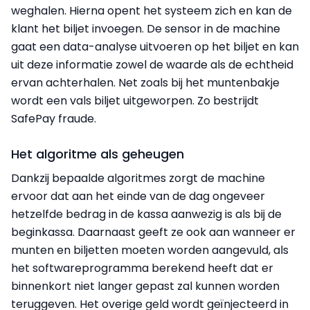
weghalen. Hierna opent het systeem zich en kan de
klant het biljet invoegen. De sensor in de machine
gaat een data-analyse uitvoeren op het biljet en kan
uit deze informatie zowel de waarde als de echtheid
ervan achterhalen. Net zoals bij het muntenbakje
wordt een vals biljet uitgeworpen. Zo bestrijdt
SafePay fraude.
Het algoritme als geheugen
Dankzij bepaalde algoritmes zorgt de machine
ervoor dat aan het einde van de dag ongeveer
hetzelfde bedrag in de kassa aanwezig is als bij de
beginkassa. Daarnaast geeft ze ook aan wanneer er
munten en biljetten moeten worden aangevuld, als
het softwareprogramma berekend heeft dat er
binnenkort niet langer gepast zal kunnen worden
teruggeven. Het overige geld wordt geïnjecteerd in