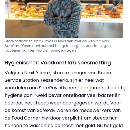
Store manager Umit Yilmaz is tevreden met de werking van
SafePay: "Geen contact met het geld zorgt ervoor dat er geen
bacteriën kunnen worden overgedragen"
Hygiënischer: Voorkomt kruisbesmetting
Volgens Umit Yilmaz, store manager van Bruno
Service Station Tessenderlo, zijn er heel wat
voordelen aan SafePay. Als eerste argument haalt hij
hygiëne aan: “Geld bevat ontelbaar veel bacteriën
doordat het steeds weer doorgegeven wordt. Voor
de komst van SafePay waren de medewerkers van
de Food Corner hierdoor verplicht om steeds hun
handen te wassen na contact met geld. Nu het geld