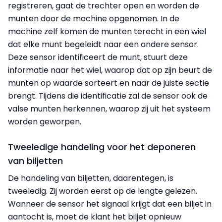
registreren, gaat de trechter open en worden de
munten door de machine opgenomen. In de
machine zelf komen de munten terecht in een wiel
dat elke munt begeleidt naar een andere sensor.
Deze sensor identificeert de munt, stuurt deze
informatie naar het wiel, waarop dat op zijn beurt de
munten op waarde sorteert en naar de juiste sectie
brengt. Tijdens die identificatie zal de sensor ook de
valse munten herkennen, waarop zij uit het systeem
worden geworpen.
Tweeledige handeling voor het deponeren
van biljetten
De handeling van biljetten, daarentegen, is
tweeledig. Zij worden eerst op de lengte gelezen.
Wanneer de sensor het signaal krijgt dat een biljet in
aantocht is, moet de klant het biljet opnieuw