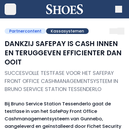
Partnercontent
Kassasystemen
DANKZIJ SAFEPAY IS CASH INNEN
EN TERUGGEVEN EFFICIENTER DAN
OOIT
SUCCESVOLLE TESTFASE VOOR HET SAFEPAY
FRONT OFFICE CASHMANAGEMENTSYSTEEM IN
BRUNO SERVICE STATION TESSENDERLO
Bij Bruno Service Station Tessenderlo gaat de
testfase in van het SafePay Front Office
Cashmanagementsysteem van Gunnebo,
aangeleverd en geïnstalleerd door Fichet Security