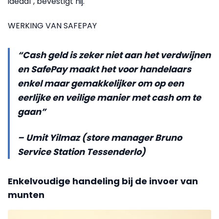
ideaal", bevestigt hij.
WERKING VAN SAFEPAY
“Cash geld is zeker niet aan het verdwijnen
en SafePay maakt het voor handelaars
enkel maar gemakkelijker om op een
eerlijke en veilige manier met cash om te
gaan”
– Umit Yilmaz (store manager Bruno
Service Station Tessenderlo)
Enkelvoudige handeling bij de invoer van
munten