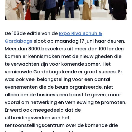
De 103de editie van de
Expo Riva Schuh &
Gardabags
sloot op maandag 17 juni haar deuren.
Meer dan 8000 bezoekers uit meer dan 100 landen
kamen er kennismaken met de nieuwigheden die
te verwachten zijn voor komende zomer. Het
vernieuwde Gardabags kende er groot succes. Er
was ook veel belangstelling voor een aantal
evenementen die de beurs organiseerde, niet
alleen om de business een boost te geven, maar
vooral om netwerking en vernieuwing te promoten.
Er werd ook meegedeeld dat de
uitbreidingswerken van het
tentoonstellingscentrum over de komende drie