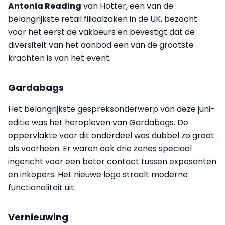
Antonia Reading
van Hotter, een van de
belangrijkste retail filiaalzaken in de UK, bezocht
voor het eerst de vakbeurs en bevestigt dat de
diversiteit van het aanbod een van de grootste
krachten is van het event.
Gardabags
Het belangrijkste gespreksonderwerp van deze juni-
editie was het heropleven van Gardabags. De
oppervlakte voor dit onderdeel was dubbel zo groot
als voorheen. Er waren ook drie zones speciaal
ingericht voor een beter contact tussen exposanten
en inkopers. Het nieuwe logo straalt moderne
functionaliteit uit.
Vernieuwing