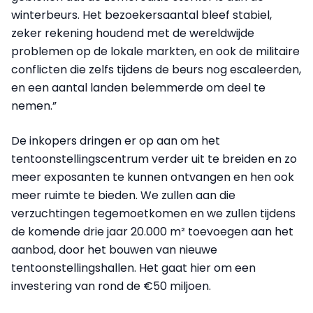
winterbeurs. Het bezoekersaantal bleef stabiel,
zeker rekening houdend met de wereldwijde
problemen op de lokale markten, en ook de militaire
conflicten die zelfs tijdens de beurs nog escaleerden,
en een aantal landen belemmerde om deel te
nemen.”
De inkopers dringen er op aan om het
tentoonstellingscentrum verder uit te breiden en zo
meer exposanten te kunnen ontvangen en hen ook
meer ruimte te bieden. We zullen aan die
verzuchtingen tegemoetkomen en we zullen tijdens
de komende drie jaar 20.000 m² toevoegen aan het
aanbod, door het bouwen van nieuwe
tentoonstellingshallen. Het gaat hier om een
investering van rond de €50 miljoen.