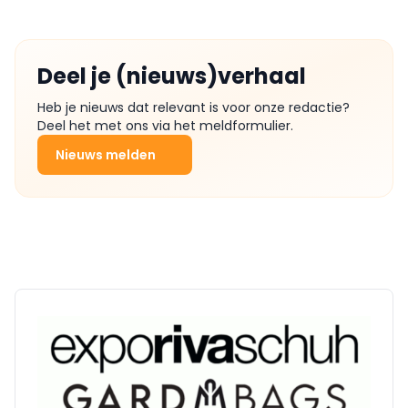
Deel je (nieuws)verhaal
Heb je nieuws dat relevant is voor onze redactie?
Deel het met ons via het meldformulier.
Nieuws melden