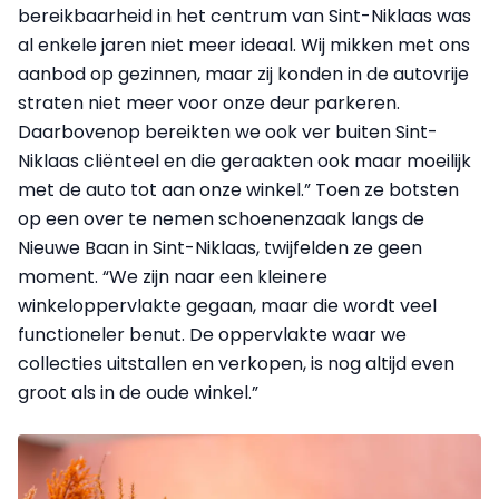
bereikbaarheid in het centrum van Sint-Niklaas was
al enkele jaren niet meer ideaal. Wij mikken met ons
aanbod op gezinnen, maar zij konden in de autovrije
straten niet meer voor onze deur parkeren.
Daarbovenop bereikten we ook ver buiten Sint-
Niklaas cliënteel en die geraakten ook maar moeilijk
met de auto tot aan onze winkel.” Toen ze botsten
op een over te nemen schoenenzaak langs de
Nieuwe Baan in Sint-Niklaas, twijfelden ze geen
moment. “We zijn naar een kleinere
winkeloppervlakte gegaan, maar die wordt veel
functioneler benut. De oppervlakte waar we
collecties uitstallen en verkopen, is nog altijd even
groot als in de oude winkel.”