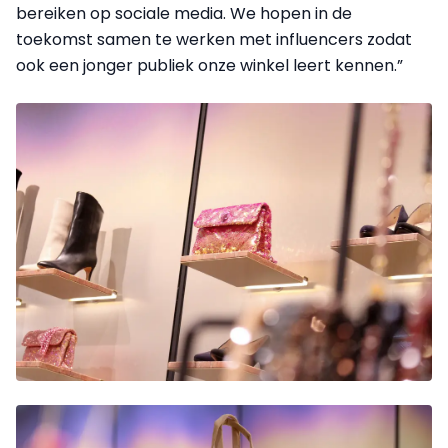
bereiken op sociale media. We hopen in de
toekomst samen te werken met influencers zodat
ook een jonger publiek onze winkel leert kennen.”