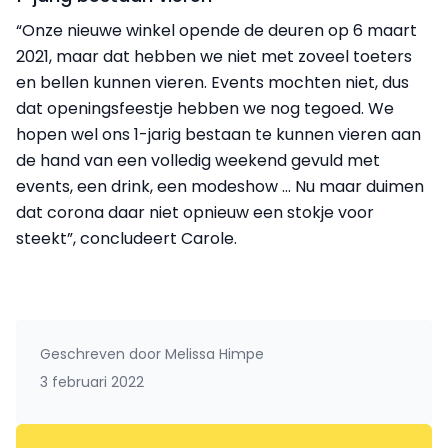
“Onze nieuwe winkel opende de deuren op 6 maart
2021, maar dat hebben we niet met zoveel toeters
en bellen kunnen vieren. Events mochten niet, dus
dat openingsfeestje hebben we nog tegoed. We
hopen wel ons 1-jarig bestaan te kunnen vieren aan
de hand van een volledig weekend gevuld met
events, een drink, een modeshow … Nu maar duimen
dat corona daar niet opnieuw een stokje voor
steekt”, concludeert Carole.
Geschreven door
Melissa Himpe
3 februari 2022