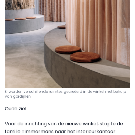
Er worden verschillende ruimtes gecreëerd in de winkel met behulp
van gordijnen
Oude ziel
Voor de inrichting van de nieuwe winkel, stapte de
familie Timmermans naar het interieurkantoor