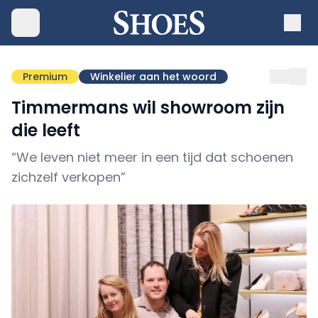
Premium
Winkelier aan het woord
Timmermans wil showroom zijn
die leeft
“We leven niet meer in een tijd dat schoenen
zichzelf verkopen”