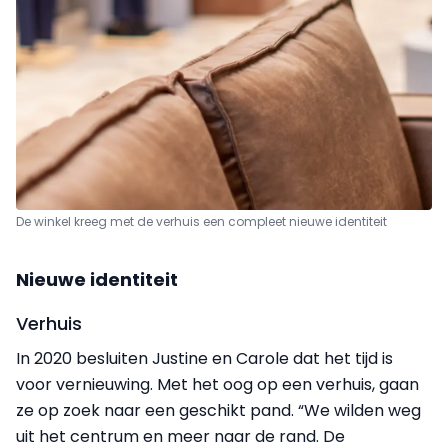
De winkel kreeg met de verhuis een compleet nieuwe identiteit
Nieuwe identiteit
Verhuis
In 2020 besluiten Justine en Carole dat het tijd is
voor vernieuwing. Met het oog op een verhuis, gaan
ze op zoek naar een geschikt pand. “We wilden weg
uit het centrum en meer naar de rand. De