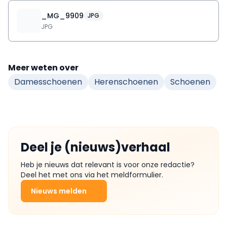
_MG_9909
JPG
JPG
Meer weten over
Damesschoenen
Herenschoenen
Schoenen
Deel je (nieuws)verhaal
Heb je nieuws dat relevant is voor onze redactie?
Deel het met ons via het meldformulier.
Nieuws melden