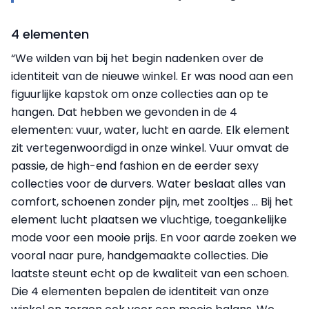
4 elementen
“We wilden van bij het begin nadenken over de
identiteit van de nieuwe winkel. Er was nood aan een
figuurlijke kapstok om onze collecties aan op te
hangen. Dat hebben we gevonden in de 4
elementen: vuur, water, lucht en aarde. Elk element
zit vertegenwoordigd in onze winkel. Vuur omvat de
passie, de high-end fashion en de eerder sexy
collecties voor de durvers. Water beslaat alles van
comfort, schoenen zonder pijn, met zooltjes … Bij het
element lucht plaatsen we vluchtige, toegankelijke
mode voor een mooie prijs. En voor aarde zoeken we
vooral naar pure, handgemaakte collecties. Die
laatste steunt echt op de kwaliteit van een schoen.
Die 4 elementen bepalen de identiteit van onze