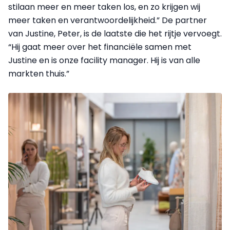
stilaan meer en meer taken los, en zo krijgen wij
meer taken en verantwoordelijkheid.” De partner
van Justine, Peter, is de laatste die het rijtje vervoegt.
“Hij gaat meer over het financiële samen met
Justine en is onze facility manager. Hij is van alle
markten thuis.”