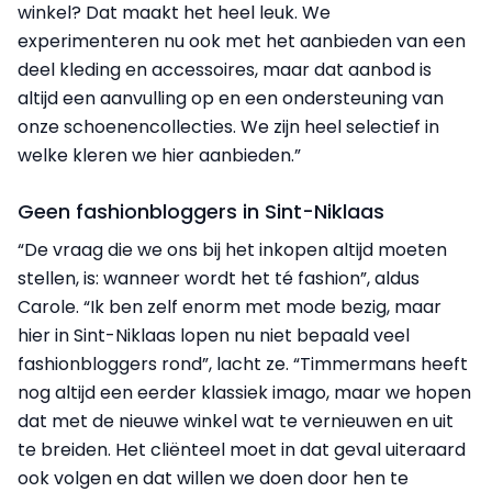
winkel? Dat maakt het heel leuk. We
experimenteren nu ook met het aanbieden van een
deel kleding en accessoires, maar dat aanbod is
altijd een aanvulling op en een ondersteuning van
onze schoenencollecties. We zijn heel selectief in
welke kleren we hier aanbieden.”
Geen fashionbloggers in Sint-Niklaas
“De vraag die we ons bij het inkopen altijd moeten
stellen, is: wanneer wordt het té fashion”, aldus
Carole. “Ik ben zelf enorm met mode bezig, maar
hier in Sint-Niklaas lopen nu niet bepaald veel
fashionbloggers rond”, lacht ze. “Timmermans heeft
nog altijd een eerder klassiek imago, maar we hopen
dat met de nieuwe winkel wat te vernieuwen en uit
te breiden. Het cliënteel moet in dat geval uiteraard
ook volgen en dat willen we doen door hen te