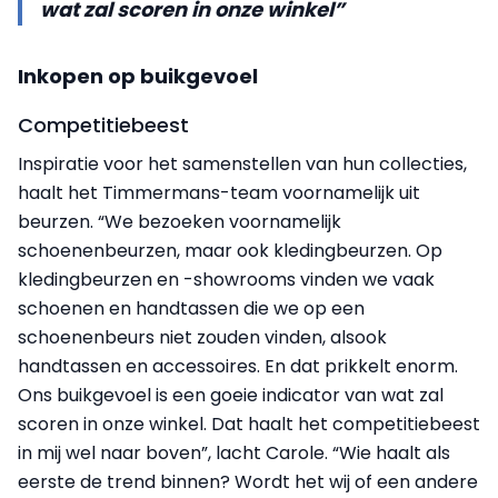
wat zal scoren in onze winkel”
Inkopen op buikgevoel
Competitiebeest
Inspiratie voor het samenstellen van hun collecties,
haalt het Timmermans-team voornamelijk uit
beurzen. “We bezoeken voornamelijk
schoenenbeurzen, maar ook kledingbeurzen. Op
kledingbeurzen en -showrooms vinden we vaak
schoenen en handtassen die we op een
schoenenbeurs niet zouden vinden, alsook
handtassen en accessoires. En dat prikkelt enorm.
Ons buikgevoel is een goeie indicator van wat zal
scoren in onze winkel. Dat haalt het competitiebeest
in mij wel naar boven”, lacht Carole. “Wie haalt als
eerste de trend binnen? Wordt het wij of een andere