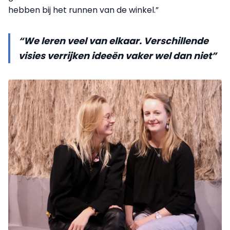
hebben bij het runnen van de winkel.”
“We leren veel van elkaar. Verschillende
visies verrijken ideeën vaker wel dan niet”