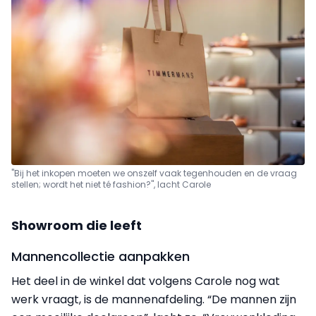
"Bij het inkopen moeten we onszelf vaak tegenhouden en de vraag
stellen; wordt het niet té fashion?", lacht Carole
Showroom die leeft
Mannencollectie aanpakken
Het deel in de winkel dat volgens Carole nog wat
werk vraagt, is de mannenafdeling. “De mannen zijn