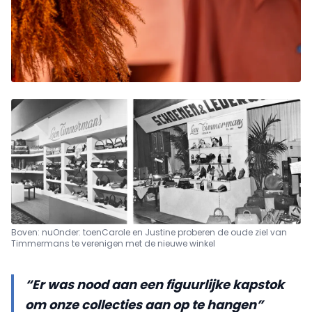
Boven: nu
Onder: toen
Carole en Justine proberen de oude ziel van
Timmermans te verenigen met de nieuwe winkel
“Er was nood aan een figuurlijke kapstok
om onze collecties aan op te hangen”