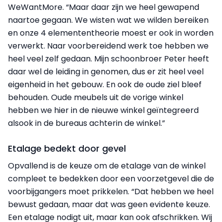
WeWantMore. “Maar daar zijn we heel gewapend
naartoe gegaan. We wisten wat we wilden bereiken
en onze 4 elemententheorie moest er ook in worden
verwerkt. Naar voorbereidend werk toe hebben we
heel veel zelf gedaan. Mijn schoonbroer Peter heeft
daar wel de leiding in genomen, dus er zit heel veel
eigenheid in het gebouw. En ook de oude ziel bleef
behouden. Oude meubels uit de vorige winkel
hebben we hier in de nieuwe winkel geïntegreerd
alsook in de bureaus achterin de winkel.”
Etalage bedekt door gevel
Opvallend is de keuze om de etalage van de winkel
compleet te bedekken door een voorzetgevel die de
voorbijgangers moet prikkelen. “Dat hebben we heel
bewust gedaan, maar dat was geen evidente keuze.
Een etalage nodigt uit, maar kan ook afschrikken. Wij