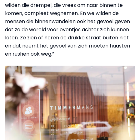
wilden die drempel, die vrees om naar binnen te
komen, compleet wegnemen. En we wilden de
mensen die binnenwandelen ook het gevoel geven
dat ze de wereld voor eventjes achter zich kunnen
laten. Ze zien of horen de drukke straat buiten niet
en dat neemt het gevoel van zich moeten haasten
en rushen ook weg.”