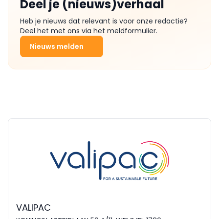
Deel je (nieuws)verhaal
Heb je nieuws dat relevant is voor onze redactie?
Deel het met ons via het meldformulier.
Nieuws melden
VALIPAC