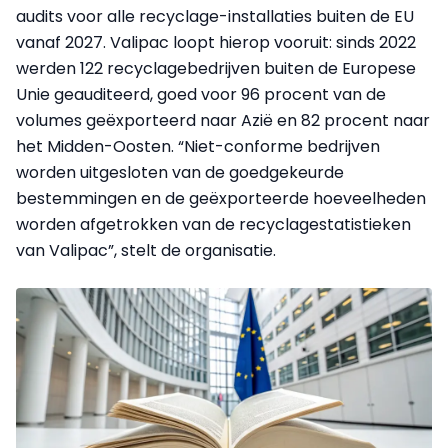
audits voor alle recyclage-installaties buiten de EU
vanaf 2027. Valipac loopt hierop vooruit: sinds 2022
werden 122 recyclagebedrijven buiten de Europese
Unie geauditeerd, goed voor 96 procent van de
volumes geëxporteerd naar Azië en 82 procent naar
het Midden-Oosten. “Niet-conforme bedrijven
worden uitgesloten van de goedgekeurde
bestemmingen en de geëxporteerde hoeveelheden
worden afgetrokken van de recyclagestatistieken
van Valipac”, stelt de organisatie.