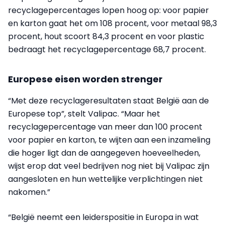
recyclagepercentages lopen hoog op: voor papier
en karton gaat het om 108 procent, voor metaal 98,3
procent, hout scoort 84,3 procent en voor plastic
bedraagt het recyclagepercentage 68,7 procent.
Europese eisen worden strenger
“Met deze recyclageresultaten staat België aan de
Europese top”, stelt Valipac. “Maar het
recyclagepercentage van meer dan 100 procent
voor papier en karton, te wijten aan een inzameling
die hoger ligt dan de aangegeven hoeveelheden,
wijst erop dat veel bedrijven nog niet bij Valipac zijn
aangesloten en hun wettelijke verplichtingen niet
nakomen.”
“België neemt een leiderspositie in Europa in wat