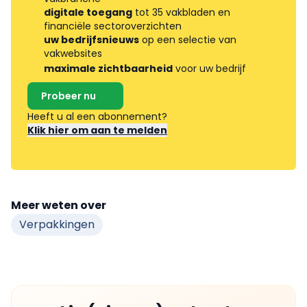
digitale toegang
tot 35 vakbladen en
financiële sectoroverzichten
uw bedrijfsnieuws
op een selectie van
vakwebsites
maximale zichtbaarheid
voor uw bedrijf
Probeer nu
Heeft u al een abonnement?
Klik hier om aan te melden
Meer weten over
Verpakkingen