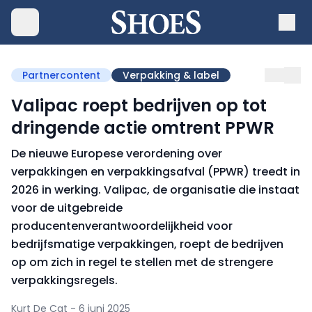
Partnercontent
Verpakking & label
Valipac roept bedrijven op tot
dringende actie omtrent PPWR
De nieuwe Europese verordening over
verpakkingen en verpakkingsafval (PPWR) treedt in
2026 in werking. Valipac, de organisatie die instaat
voor de uitgebreide
producentenverantwoordelijkheid voor
bedrijfsmatige verpakkingen, roept de bedrijven
op om zich in regel te stellen met de strengere
verpakkingsregels.
Kurt De Cat - 6 juni 2025