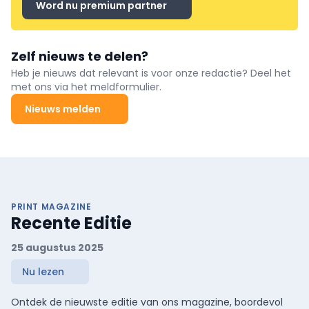
Word nu premium partner
Zelf nieuws te delen?
Heb je nieuws dat relevant is voor onze redactie? Deel het
met ons via het meldformulier.
Nieuws melden
PRINT MAGAZINE
Recente Editie
25 augustus 2025
Nu lezen
Ontdek de nieuwste editie van ons magazine, boordevol