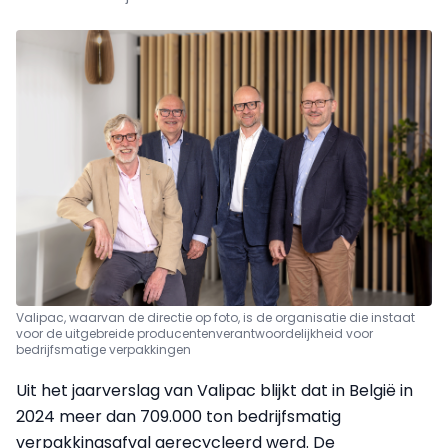
Valipac, waarvan de directie op foto, is de organisatie die instaat
voor de uitgebreide producentenverantwoordelijkheid voor
bedrijfsmatige verpakkingen
Uit het jaarverslag van Valipac blijkt dat in België in
2024 meer dan 709.000 ton bedrijfsmatig
verpakkingsafval gerecycleerd werd. De