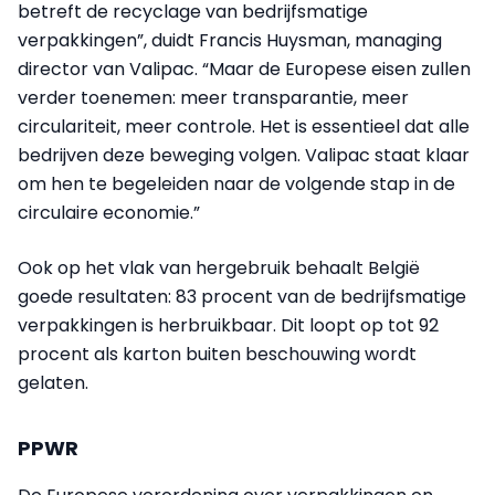
betreft de recyclage van bedrijfsmatige
verpakkingen”, duidt Francis Huysman, managing
director van Valipac. “Maar de Europese eisen zullen
verder toenemen: meer transparantie, meer
circulariteit, meer controle. Het is essentieel dat alle
bedrijven deze beweging volgen. Valipac staat klaar
om hen te begeleiden naar de volgende stap in de
circulaire economie.”
Ook op het vlak van hergebruik behaalt België
goede resultaten: 83 procent van de bedrijfsmatige
verpakkingen is herbruikbaar. Dit loopt op tot 92
procent als karton buiten beschouwing wordt
gelaten.
PPWR