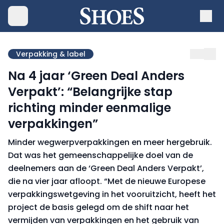
Verpakking & label
Na 4 jaar ‘Green Deal Anders
Verpakt’: “Belangrijke stap
richting minder eenmalige
verpakkingen”
Minder wegwerpverpakkingen en meer hergebruik.
Dat was het gemeenschappelijke doel van de
deelnemers aan de ‘Green Deal Anders Verpakt’,
die na vier jaar afloopt. “Met de nieuwe Europese
verpakkingswetgeving in het vooruitzicht, heeft het
project de basis gelegd om de shift naar het
vermijden van verpakkingen en het gebruik van