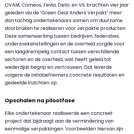
OVAM, Comeos, Fevia, Detic en VIL brachten vier jaar
geleden via de ‘Green Deal Anders Verpakt’ meer
dan tachtig ondertekenaars samen om duurzame
doorbraken te realiseren voor verpakte producten.
Deze samenwerking tussen bedrijven, federaties,
onderzoeksinstellingen en de overheid zorgde voor
een laagdrempelig contact tussen verschillende
sectoren en de overheid, wat heeft geleid tot
wederzijds begrip en vertrouwen. Dat leverde
volgens de initiatiefnemers concrete resultaten en
gedeelde inzichten op.
Opschalen na pilootfase
Elke ondertekenaar realiseerde een concreet
project dat bijdraagt aan de vermindering van
eenmalige verpakkingen. Voorbeelden hiervan zijn