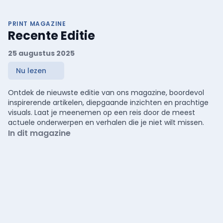
PRINT MAGAZINE
Recente Editie
25 augustus 2025
Nu lezen
Ontdek de nieuwste editie van ons magazine, boordevol
inspirerende artikelen, diepgaande inzichten en prachtige
visuals. Laat je meenemen op een reis door de meest
actuele onderwerpen en verhalen die je niet wilt missen.
In dit magazine