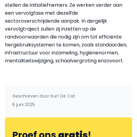
stellen de initiatiefnemers. Ze werken verder aan
een vervolgfase met diezelfde
sectoroverschrijdende aanpak. In dergelijk
vervolgtraject zullen zij inzetten op de
randvoorwaarden die nodig zijn om tot efficiënte
hergebruiksystemen te komen, zoals standaarden,
infrastructuur voor inzameling, hygiënenormen,
mentaliteitswijziging, schaalvergroting enzovoort.
Geschreven door
Kurt De Cat
6 juni 2025
Proef ons
gratis
!