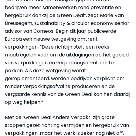
bedrijven meer samenwerken rond preventie en
hergebruik dankzij de Green Deal”, zegt Marie Van
Breusegem, sustainability & circular economy senior
advisor van Comeos. Begin dit jaar publiceerde
Europa een nieuwe wetgeving omtrent
verpakkingen. “Deze richtlijn stelt een reeks
maatregelen voor om de uitdagingen op het gebied
van verpakkingen en verpakkingsafval aan te
pakken. Als deze wetgeving wordt
geïmplementeerd, worden bedrijven verplicht om
minder verpakkingsafval te produceren en de
vergaarde kennis van de Green Deal kan hen daarbij
op weg helpen.”
Met de ‘Green Deal Anders Verpakt’ zijn grote
stappen gezet richting vermijden en hergebruik van
verpakkingen, maar het werk is zeker nog niet af”,