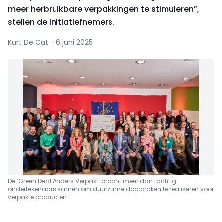
meer herbruikbare verpakkingen te stimuleren”,
stellen de initiatiefnemers.
Kurt De Cat - 6 juni 2025
De ‘Green Deal Anders Verpakt’ bracht meer dan tachtig
ondertekenaars samen
om duurzame doorbraken te realiseren voor
verpakte producten