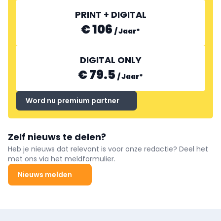
PRINT + DIGITAL
€ 106
/
Jaar
*
DIGITAL ONLY
€ 79.5
/
Jaar
*
Word nu premium partner
Zelf nieuws te delen?
Heb je nieuws dat relevant is voor onze redactie? Deel het
met ons via het meldformulier.
Nieuws melden