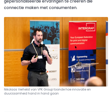
gepersonaliseerde ervaringen te creëren die
connectie maken met consumenten.
Nikolaas Verhelst van VPK Group toonde hoe innovatie en
duurzaamheid hand in hand gaan