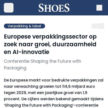
Verpakking & label
Europese verpakkingssector op
zoek naar groei, duurzaamheid
en AI-innovatie
Conferentie Shaping the Future with
Packaging
De Europese markt voor bedrukte verpakkingen zal
naar verwachting groeien tot 114,6 miljard euro
tegen 2029, met een jaarlijkse groei van 1,9
procent. De cijfers werden bekend gemaakt tijdens
‘Shaping the Future with Packaging’-conferentie