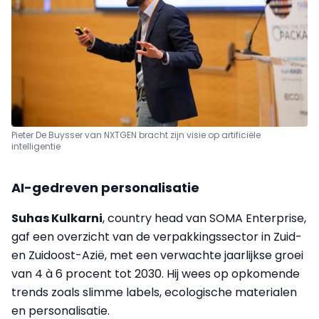
Pieter De Buysser van NXTGEN bracht zijn visie op artificiële
intelligentie
AI-gedreven personalisatie
Suhas Kulkarni
, country head van SOMA Enterprise,
gaf een overzicht van de verpakkingssector in Zuid-
en Zuidoost-Azië, met een verwachte jaarlijkse groei
van 4 à 6 procent tot 2030. Hij wees op opkomende
trends zoals slimme labels, ecologische materialen
en personalisatie.