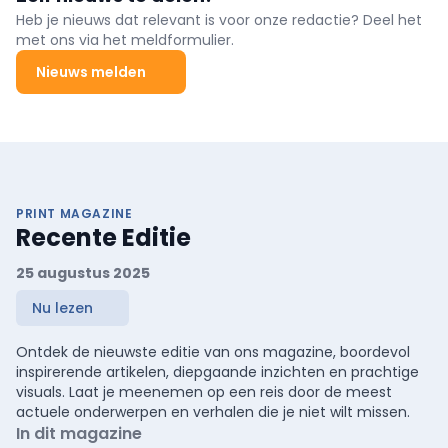
Heb je nieuws dat relevant is voor onze redactie? Deel het
met ons via het meldformulier.
Nieuws melden
PRINT MAGAZINE
Recente Editie
25 augustus 2025
Nu lezen
Ontdek de nieuwste editie van ons magazine, boordevol
inspirerende artikelen, diepgaande inzichten en prachtige
visuals. Laat je meenemen op een reis door de meest
actuele onderwerpen en verhalen die je niet wilt missen.
In dit magazine