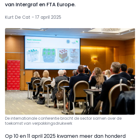
van Intergraf en FTA Europe.
Kurt De Cat - 17 april 2025
De internationale conferentie bracht de sector samen over de
toekomst van verpakkingsdrukwerk
Op 10 en 11 april 2025 kwamen meer dan honderd