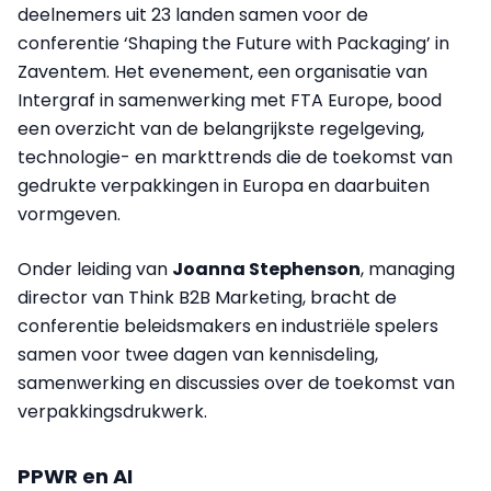
deelnemers uit 23 landen samen voor de
conferentie ‘Shaping the Future with Packaging’ in
Zaventem. Het evenement, een organisatie van
Intergraf in samenwerking met FTA Europe, bood
een overzicht van de belangrijkste regelgeving,
technologie- en markttrends die de toekomst van
gedrukte verpakkingen in Europa en daarbuiten
vormgeven.
Onder leiding van
Joanna Stephenson
, managing
director van Think B2B Marketing, bracht de
conferentie beleidsmakers en industriële spelers
samen voor twee dagen van kennisdeling,
samenwerking en discussies over de toekomst van
verpakkingsdrukwerk.
PPWR en AI