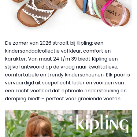
De zomer van 2026 straalt bij Kipling: een
kindersandaalcollectie vol kleur, comfort en
karakter. Van maat 24 t/m 39 biedt Kipling een
stijlvol antwoord op de vraag naar kwalitatieve,
comfortabele en trendy kinderschoenen. Elk paar is
vervaardigd uit soepel echt leder en voorzien van
een zacht voetbed dat optimale ondersteuning en
demping biedt – perfect voor groeiende voeten.