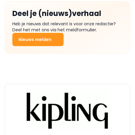
Deel je (nieuws)verhaal
Heb je nieuws dat relevant is voor onze redactie?
Deel het met ons via het meldformulier.
Nieuws melden