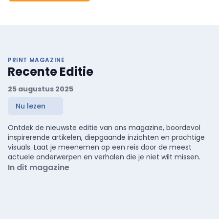
PRINT MAGAZINE
Recente Editie
25 augustus 2025
Nu lezen
Ontdek de nieuwste editie van ons magazine, boordevol
inspirerende artikelen, diepgaande inzichten en prachtige
visuals. Laat je meenemen op een reis door de meest
actuele onderwerpen en verhalen die je niet wilt missen.
In dit magazine