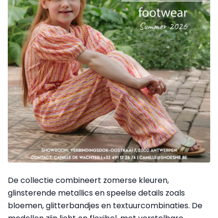
De collectie combineert zomerse kleuren,
glinsterende metallics en speelse details zoals
bloemen, glitterbandjes en textuurcombinaties. De