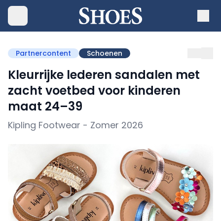
Partnercontent
Schoenen
Kleurrijke lederen sandalen met
zacht voetbed voor kinderen
maat 24–39
Kipling Footwear - Zomer 2026