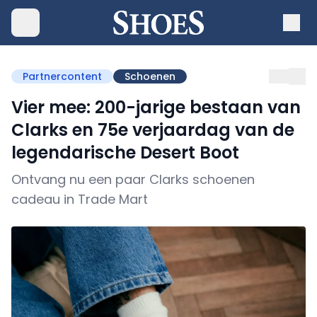
Partnercontent
Schoenen
Vier mee: 200-jarige bestaan van
Clarks en 75e verjaardag van de
legendarische Desert Boot
Ontvang nu een paar Clarks schoenen
cadeau in Trade Mart