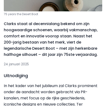
75 years the Desert Boot
Clarks staat al decennialang bekend om zijn
hoogwaardige schoenen, waarbij vakmanschap,
comfort en innovatie voorop staan. Naast het
200-jarig bestaan van het merk, viert de
legendarische Desert Boot – met zijn herkenbare
halfhoge silhouet – dit jaar zijn 75ste verjaardag.
24 januari 2025
Uitnodiging
In het kader van het jubileum zal Clarks prominent
onder de aandacht worden gebracht via PR-
kanalen, met focus op de rijke geschiedenis,
iconische designs en nieuwe collecties. Ter