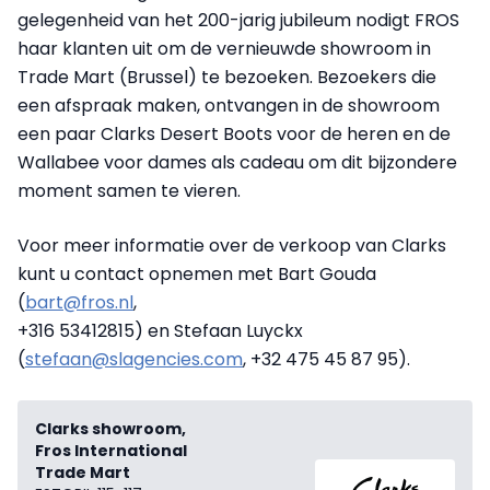
gelegenheid van het 200-jarig jubileum nodigt FROS
haar klanten uit om de vernieuwde showroom in
Trade Mart (Brussel) te bezoeken. Bezoekers die
een afspraak maken, ontvangen in de showroom
een paar Clarks Desert Boots voor de heren en de
Wallabee voor dames als cadeau om dit bijzondere
moment samen te vieren.
Voor meer informatie over de verkoop van Clarks
kunt u contact opnemen met Bart Gouda
(
bart@fros.nl
,
+316 53412815) en Stefaan Luyckx
(
stefaan@slagencies.com
, +32 475 45 87 95).
Clarks showroom,
Fros International
Trade Mart