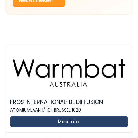
Nieuws melden
FROS INTERNATIONAL-BL DIFFUSION
ATOMIUMLAAN 1/ 101, BRUSSEL 1020
Meer info