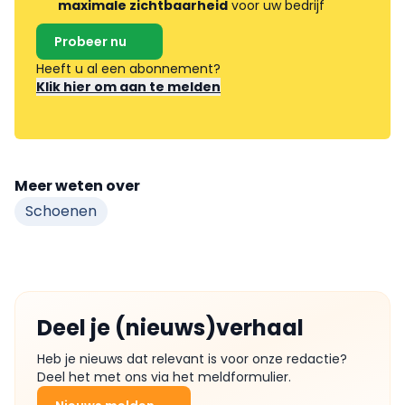
maximale zichtbaarheid
voor uw bedrijf
Probeer nu
Heeft u al een abonnement?
Klik hier om aan te melden
Meer weten over
Schoenen
Deel je (nieuws)verhaal
Heb je nieuws dat relevant is voor onze redactie?
Deel het met ons via het meldformulier.