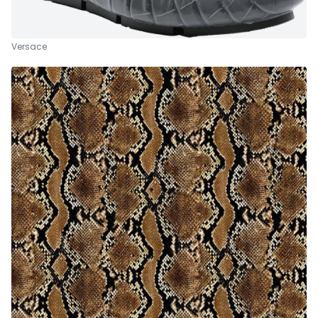
Versace