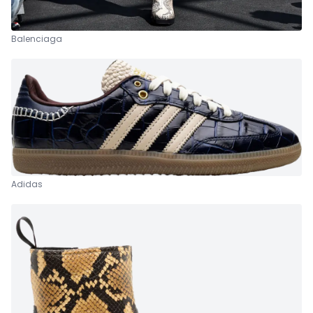
Balenciaga
Adidas