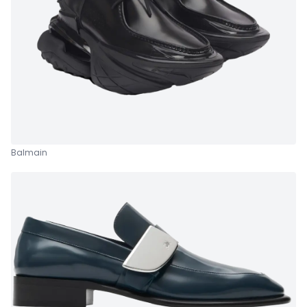
Balmain