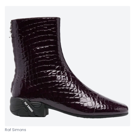
Raf Simons