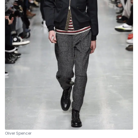
Oliver Spencer