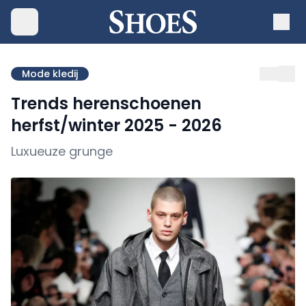
Mode kledij
Trends herenschoenen
herfst/winter 2025 - 2026
Luxueuze grunge