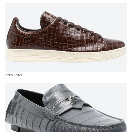
Tom Ford