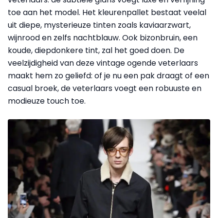
toe aan het model. Het kleurenpallet bestaat veelal
uit diepe, mysterieuze tinten zoals kaviaarzwart,
wijnrood en zelfs nachtblauw. Ook bizonbruin, een
koude, diepdonkere tint, zal het goed doen. De
veelzijdigheid van deze vintage ogende veterlaars
maakt hem zo geliefd: of je nu een pak draagt of een
casual broek, de veterlaars voegt een robuuste en
modieuze touch toe.