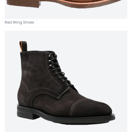
Red Wing Shoes