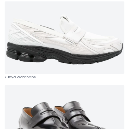
Yunya Watanabe