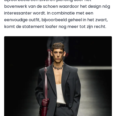
bovenwerk van de schoen waardoor het design nóg
interessanter wordt. In combinatie met een
eenvoudige outfit, bijvoorbeeld geheel in het zwart,
komt de statement loafer nog meer tot zijn recht.