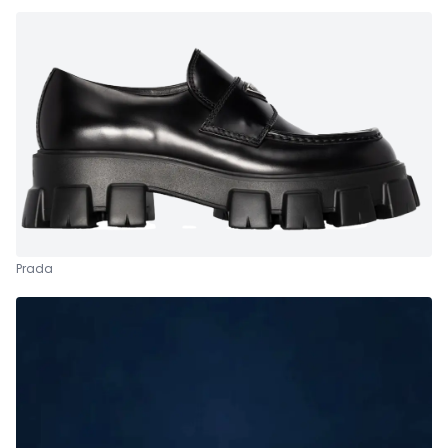
Prada