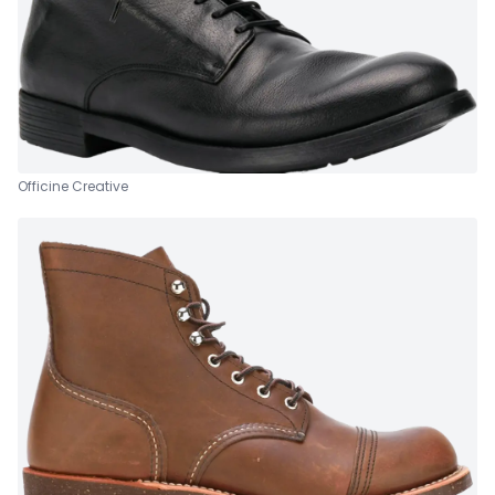
Officine Creative