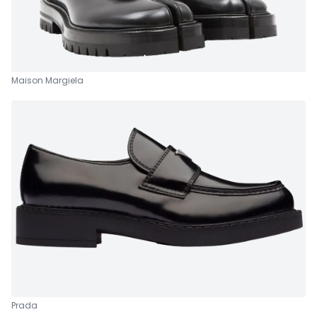
Maison Margiela
Prada