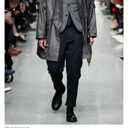
Oliver Spencer