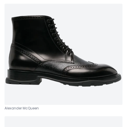
Alexander McQueen