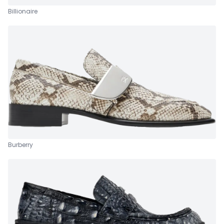
Billionaire
Burberry