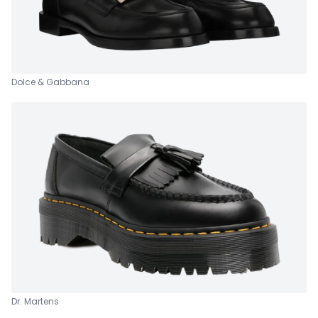
Dolce & Gabbana
Dr. Martens