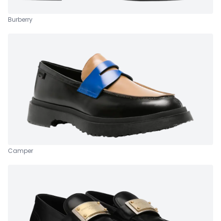
Burberry
Camper