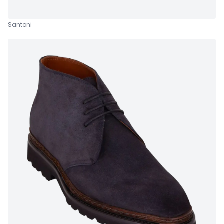
Santoni