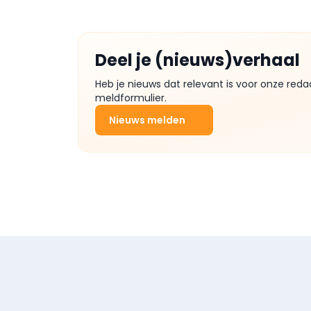
Deel je (nieuws)verhaal
Heb je nieuws dat relevant is voor onze reda
meldformulier.
Nieuws melden