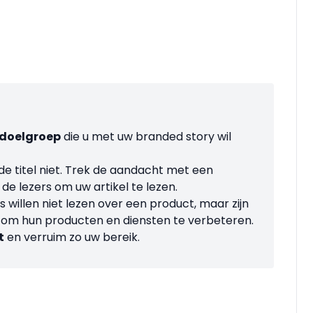
 doelgroep
die u met uw branded story wil
e titel niet. Trek de aandacht met een
 de lezers om uw artikel te lezen.
 willen niet lezen over een product, maar zijn
 om hun producten en diensten te verbeteren.
t
en verruim zo uw bereik.