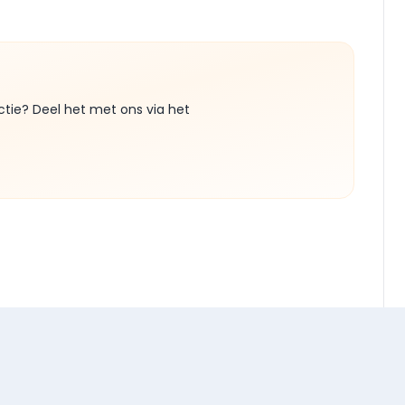
ctie? Deel het met ons via het