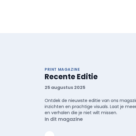
PRINT MAGAZINE
Recente Editie
25 augustus 2025
Ontdek de nieuwste editie van ons magazin
inzichten en prachtige visuals. Laat je 
en verhalen die je niet wilt missen.
In dit magazine