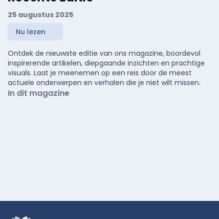
25 augustus 2025
Nu lezen
Ontdek de nieuwste editie van ons magazine, boordevol
inspirerende artikelen, diepgaande inzichten en prachtige
visuals. Laat je meenemen op een reis door de meest
actuele onderwerpen en verhalen die je niet wilt missen.
In dit magazine