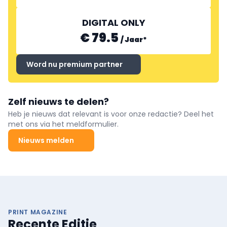
DIGITAL ONLY
€ 79.5
/
Jaar
*
Word nu premium partner
Zelf nieuws te delen?
Heb je nieuws dat relevant is voor onze redactie? Deel het
met ons via het meldformulier.
Nieuws melden
PRINT MAGAZINE
Recente Editie