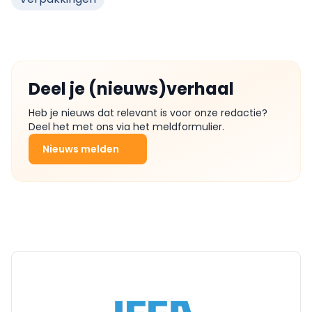
Deel je (nieuws)verhaal
Heb je nieuws dat relevant is voor onze redactie?
Deel het met ons via het meldformulier.
Nieuws melden