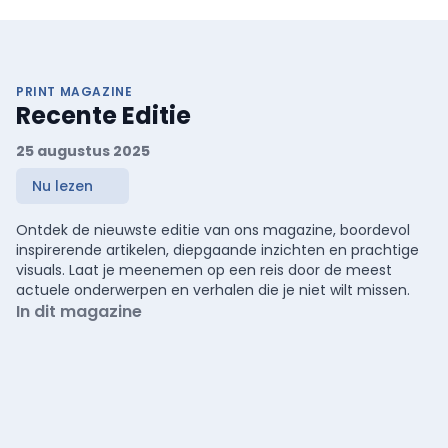
PRINT MAGAZINE
Recente Editie
25 augustus 2025
Nu lezen
Ontdek de nieuwste editie van ons magazine, boordevol
inspirerende artikelen, diepgaande inzichten en prachtige
visuals. Laat je meenemen op een reis door de meest
actuele onderwerpen en verhalen die je niet wilt missen.
In dit magazine