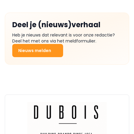
Deel je (nieuws)verhaal
Heb je nieuws dat relevant is voor onze redactie?
Deel het met ons via het meldformulier.
Nieuws melden