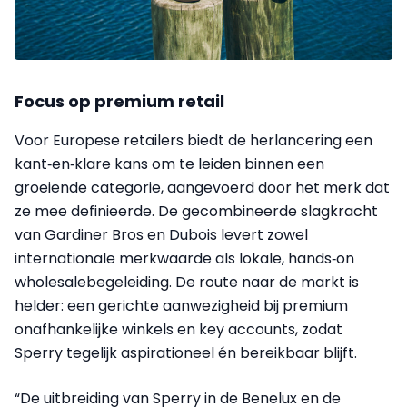
Focus op premium retail
Voor Europese retailers biedt de herlancering een
kant‑en‑klare kans om te leiden binnen een
groeiende categorie, aangevoerd door het merk dat
ze mee definieerde. De gecombineerde slagkracht
van Gardiner Bros en Dubois levert zowel
internationale merkwaarde als lokale, hands‑on
wholesalebegeleiding. De route naar de markt is
helder: een gerichte aanwezigheid bij premium
onafhankelijke winkels en key accounts, zodat
Sperry tegelijk aspirationeel én bereikbaar blijft.
“De uitbreiding van Sperry in de Benelux en de