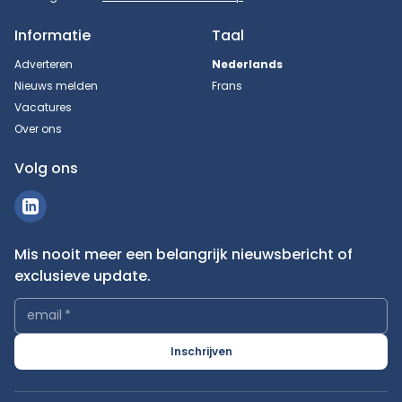
Informatie
Taal
Adverteren
Nederlands
Nieuws melden
Frans
Vacatures
Over ons
Volg ons
Mis nooit meer een belangrijk nieuwsbericht of
exclusieve update.
email
*
Inschrijven