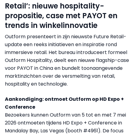
Retail’: nieuwe hospitality-
propositie, case met PAYOT en
trends in winkelinnovatie
Outform presenteert in zijn nieuwste Future Retail-
update een reeks initiatieven en inspiratie rond
immersieve retail. Het bureau introduceert formeel
Outform Hospitality, deelt een nieuwe flagship-case
voor PAYOT in China en bundelt toonaangevende
marktinzichten over de versmelting van retail,
hospitality en technologie.
Aankondiging: ontmoet Outform op HD Expo +
Conference
Bezoekers kunnen Outform van 5 tot en met 7 mei
2026 ontmoeten tijdens HD Expo + Conference in
Mandalay Bay, Las Vegas (booth #4961). De focus