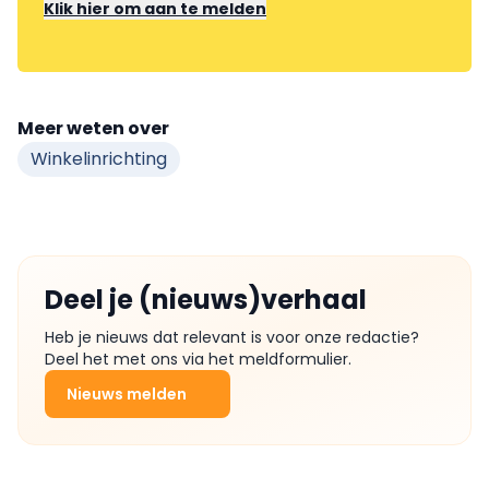
Klik hier om aan te melden
Meer weten over
Winkelinrichting
Deel je (nieuws)verhaal
Heb je nieuws dat relevant is voor onze redactie?
Deel het met ons via het meldformulier.
Nieuws melden