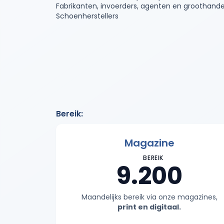
Fabrikanten, invoerders, agenten en groothandel
Schoenherstellers
Bereik
:
Magazine
BEREIK
9.200
Maandelijks bereik via onze magazines,
print en digitaal.