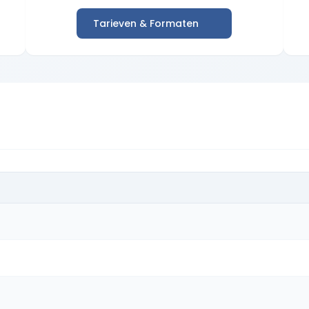
Tarieven & Formaten