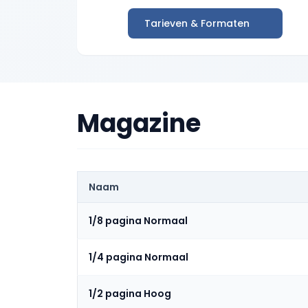
Tarieven & Formaten
Magazine
Naam
1/8 pagina Normaal
1/4 pagina Normaal
1/2 pagina Hoog