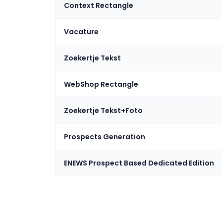
Context Rectangle
Vacature
Zoekertje Tekst
WebShop Rectangle
Zoekertje Tekst+Foto
Prospects Generation
ENEWS Prospect Based Dedicated Edition