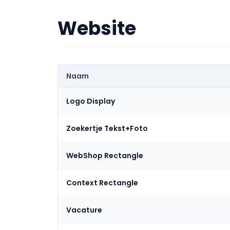
Website
Naam
Logo Display
Zoekertje Tekst+Foto
WebShop Rectangle
Context Rectangle
Vacature