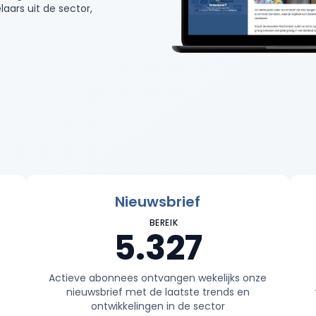
aars uit de sector,
Nieuwsbrief
BEREIK
5.327
Actieve abonnees ontvangen wekelijks onze
nieuwsbrief met de laatste trends en
ontwikkelingen in de sector