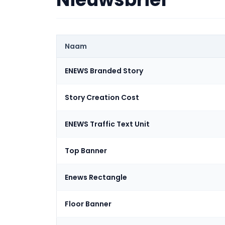
Naam
ENEWS Branded Story
Story Creation Cost
ENEWS Traffic Text Unit
Top Banner
Enews Rectangle
Floor Banner