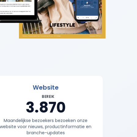
Website
BEREIK
3.870
Maandelijkse bezoekers bezoeken onze
website voor nieuws, productinformatie en
branche-updates